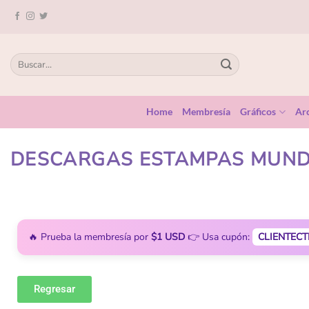
Home
Membresía
Gráficos
Arc
DESCARGAS ESTAMPAS MUND
🔥 Prueba la membresía por
$1 USD
👉 Usa cupón:
CLIENTECT
Regresar