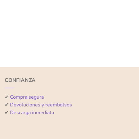
CONFIANZA
✔
Compra segura
✔
Devoluciones y reembolsos
✔
Descarga inmediata