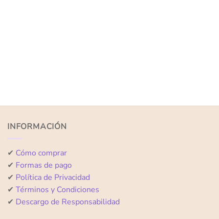
INFORMACIÓN
✔
Cómo comprar
✔
Formas de pago
✔
Política de Privacidad
✔
Términos y Condiciones
✔
Descargo de Responsabilidad