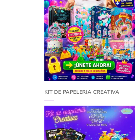
KIT DE PAPELERIA CREATIVA