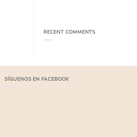
RECENT COMMENTS
SÍGUENOS EN FACEBOOK