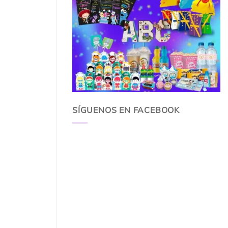
SÍGUENOS EN FACEBOOK