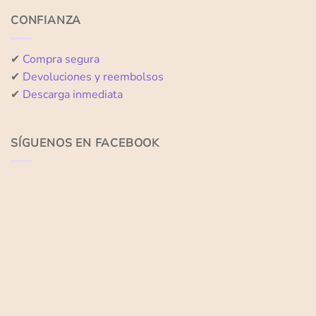
CONFIANZA
✔
Compra segura
✔
Devoluciones y reembolsos
✔
Descarga inmediata
SÍGUENOS EN FACEBOOK