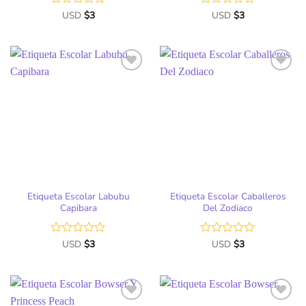
Valorado
USD
$
3
Valorado
USD
$
3
con
con
0
0
de
de
5
5
Etiqueta Escolar Labubu
Etiqueta Escolar Caballeros
Capibara
Del Zodiaco
Valorado
USD
$
3
Valorado
USD
$
3
con
con
0
0
de
de
5
5