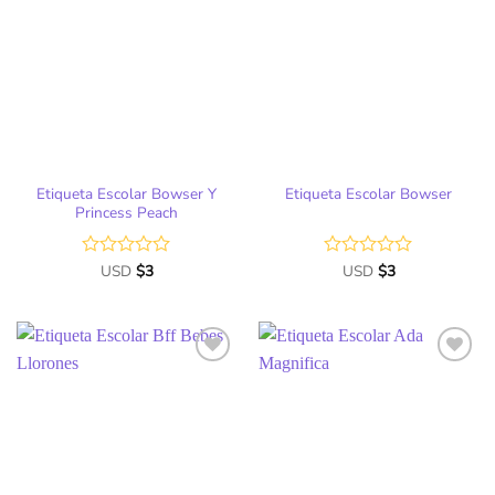
Etiqueta Escolar Bowser Y
Etiqueta Escolar Bowser
Princess Peach
Valorado
USD
$
3
Valorado
USD
$
3
con
con
0
0
de
de
5
5