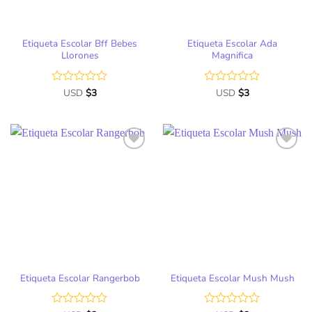
Etiqueta Escolar Bff Bebes
Etiqueta Escolar Ada
Llorones
Magnifica
Valorado
USD
$
3
Valorado
USD
$
3
con
con
0
0
de
de
5
5
Etiqueta Escolar Rangerbob
Etiqueta Escolar Mush Mush