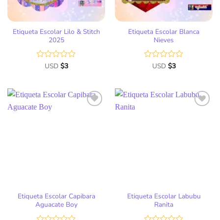
Etiqueta Escolar Lilo & Stitch
Etiqueta Escolar Blanca
2025
Nieves
Valorado
USD
$
3
Valorado
USD
$
3
con
con
0
0
de
de
5
5
Etiqueta Escolar Capibara
Etiqueta Escolar Labubu
Aguacate Boy
Ranita