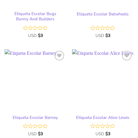
Etiqueta Escolar Bugs
Etiqueta Escolar Batwheels
Bunny And Builders
Valorado
USD
$
3
Valorado
USD
$
3
con
con
0
0
de
de
5
5
Etiqueta Escolar Barney
Etiqueta Escolar Alice Lewis
Valorado
USD
$
3
Valorado
USD
$
3