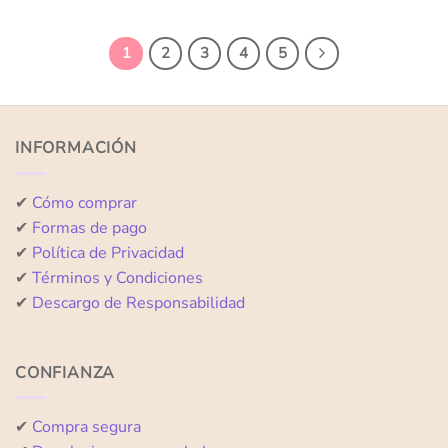
con
con
0
0
de
de
5
5
1
2
3
4
5
INFORMACIÓN
✔
Cómo comprar
✔
Formas de pago
✔
Política de Privacidad
✔
Términos y Condiciones
✔
Descargo de Responsabilidad
CONFIANZA
✔
Compra segura