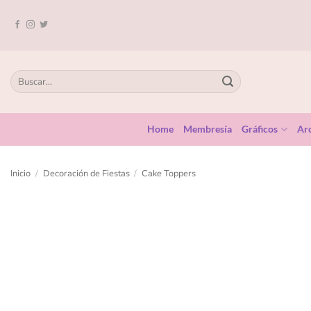
Home
Membresía
Gráficos
Arc
Inicio
/
Decoración de Fiestas
/
Cake Toppers