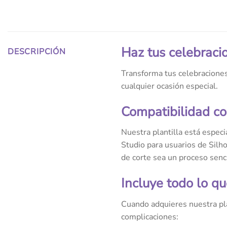
Haz tus celebraci
DESCRIPCIÓN
Transforma tus celebraciones
cualquier ocasión especial.
Compatibilidad co
Nuestra plantilla está espec
Studio para usuarios de Silh
de corte sea un proceso sencil
Incluye todo lo qu
Cuando adquieres nuestra pla
complicaciones: