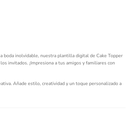
 boda inolvidable, nuestra plantilla digital de Cake Topper
 los invitados. ¡Impresiona a tus amigos y familiares con
ativa. Añade estilo, creatividad y un toque personalizado a