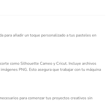
da para añadir un toque personalizado a tus pasteles en
 corte como Silhouette Cameo y Cricut. Incluye archivos
n imágenes PNG. Esto asegura que trabajar con tu máquina
necesarios para comenzar tus proyectos creativos sin