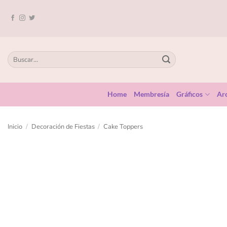
Home
Membresía
Gráficos
Arc
Inicio
/
Decoración de Fiestas
/
Cake Toppers