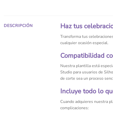
Haz tus celebraci
DESCRIPCIÓN
Transforma tus celebraciones
cualquier ocasión especial.
Compatibilidad co
Nuestra plantilla está espec
Studio para usuarios de Silh
de corte sea un proceso sencil
Incluye todo lo qu
Cuando adquieres nuestra pla
complicaciones: