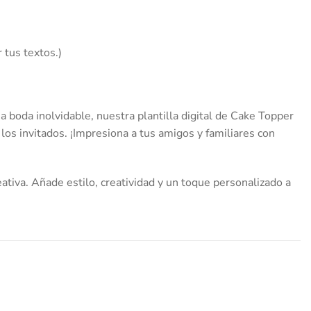
 tus textos.)
 boda inolvidable, nuestra plantilla digital de Cake Topper
 los invitados. ¡Impresiona a tus amigos y familiares con
ativa. Añade estilo, creatividad y un toque personalizado a