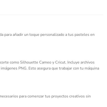
da para añadir un toque personalizado a tus pasteles en
 corte como Silhouette Cameo y Cricut. Incluye archivos
n imágenes PNG. Esto asegura que trabajar con tu máquina
necesarios para comenzar tus proyectos creativos sin