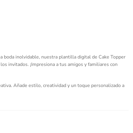
 boda inolvidable, nuestra plantilla digital de Cake Topper
 los invitados. ¡Impresiona a tus amigos y familiares con
ativa. Añade estilo, creatividad y un toque personalizado a