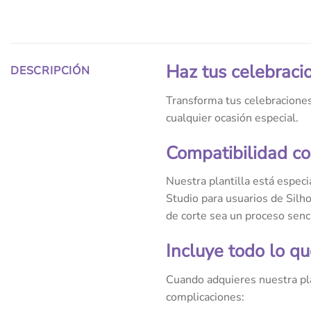
Haz tus celebraci
DESCRIPCIÓN
Transforma tus celebraciones
cualquier ocasión especial.
Compatibilidad co
Nuestra plantilla está espec
Studio para usuarios de Silh
de corte sea un proceso sencil
Incluye todo lo qu
Cuando adquieres nuestra pla
complicaciones: