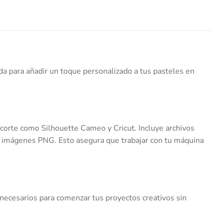
da para añadir un toque personalizado a tus pasteles en
 corte como Silhouette Cameo y Cricut. Incluye archivos
n imágenes PNG. Esto asegura que trabajar con tu máquina
necesarios para comenzar tus proyectos creativos sin