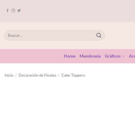
Home
Membresía
Gráficos
Arc
Inicio
/
Decoración de Fiestas
/
Cake Toppers