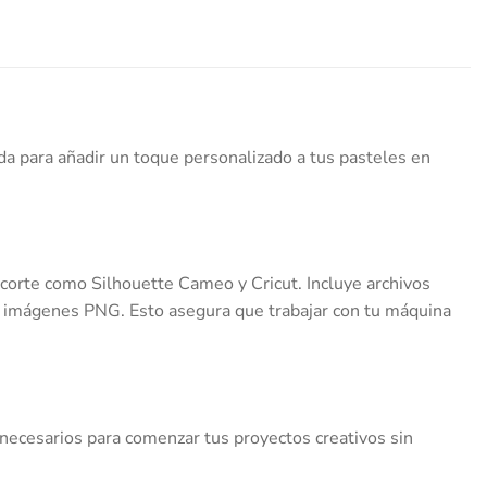
da para añadir un toque personalizado a tus pasteles en
 corte como Silhouette Cameo y Cricut. Incluye archivos
n imágenes PNG. Esto asegura que trabajar con tu máquina
necesarios para comenzar tus proyectos creativos sin