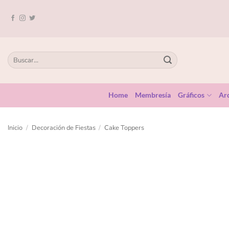
Home
Membresía
Gráficos
Arc
Inicio
/
Decoración de Fiestas
/
Cake Toppers