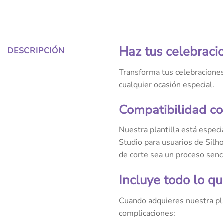
Haz tus celebraci
DESCRIPCIÓN
Transforma tus celebraciones
cualquier ocasión especial.
Compatibilidad co
Nuestra plantilla está espec
Studio para usuarios de Silh
de corte sea un proceso sencil
Incluye todo lo qu
Cuando adquieres nuestra pla
complicaciones: