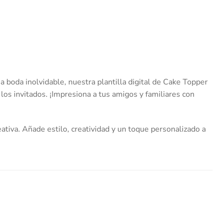
 boda inolvidable, nuestra plantilla digital de Cake Topper
 los invitados. ¡Impresiona a tus amigos y familiares con
ativa. Añade estilo, creatividad y un toque personalizado a