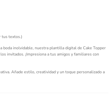
 tus textos.)
 boda inolvidable, nuestra plantilla digital de Cake Topper
 los invitados. ¡Impresiona a tus amigos y familiares con
ativa. Añade estilo, creatividad y un toque personalizado a