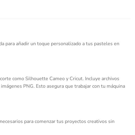
da para añadir un toque personalizado a tus pasteles en
 corte como Silhouette Cameo y Cricut. Incluye archivos
n imágenes PNG. Esto asegura que trabajar con tu máquina
necesarios para comenzar tus proyectos creativos sin