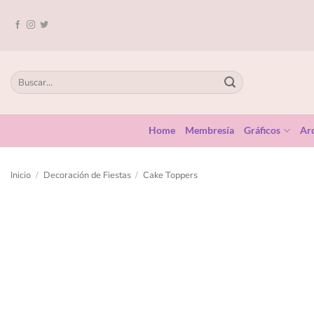
Home
Membresía
Gráficos
Arc
Inicio
/
Decoración de Fiestas
/
Cake Toppers