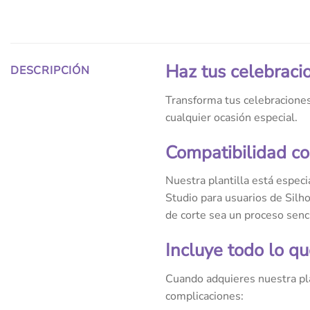
Haz tus celebraci
DESCRIPCIÓN
Transforma tus celebraciones
cualquier ocasión especial.
Compatibilidad co
Nuestra plantilla está espec
Studio para usuarios de Silh
de corte sea un proceso sencil
Incluye todo lo qu
Cuando adquieres nuestra pla
complicaciones: