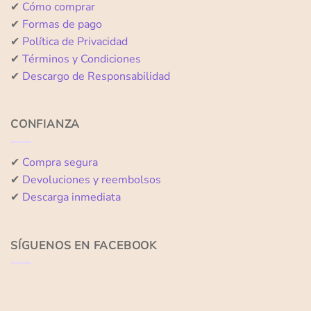
✔
Cómo comprar
✔
Formas de pago
✔
Política de Privacidad
✔
Términos y Condiciones
✔
Descargo de Responsabilidad
CONFIANZA
✔
Compra segura
✔
Devoluciones y reembolsos
✔
Descarga inmediata
SÍGUENOS EN FACEBOOK