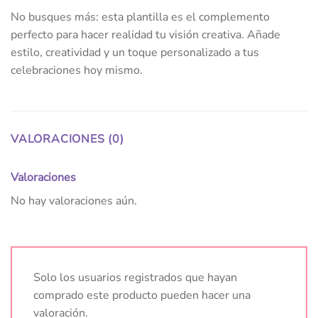
No busques más: esta plantilla es el complemento
perfecto para hacer realidad tu visión creativa. Añade
estilo, creatividad y un toque personalizado a tus
celebraciones hoy mismo.
VALORACIONES (0)
Valoraciones
No hay valoraciones aún.
Solo los usuarios registrados que hayan
comprado este producto pueden hacer una
valoración.