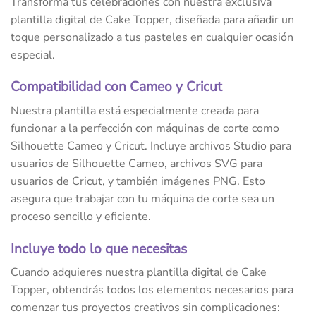
Transforma tus celebraciones con nuestra exclusiva
plantilla digital de Cake Topper, diseñada para añadir un
toque personalizado a tus pasteles en cualquier ocasión
especial.
Compatibilidad con Cameo y Cricut
Nuestra plantilla está especialmente creada para
funcionar a la perfección con máquinas de corte como
Silhouette Cameo y Cricut. Incluye archivos Studio para
usuarios de Silhouette Cameo, archivos SVG para
usuarios de Cricut, y también imágenes PNG. Esto
asegura que trabajar con tu máquina de corte sea un
proceso sencillo y eficiente.
Incluye todo lo que necesitas
Cuando adquieres nuestra plantilla digital de Cake
Topper, obtendrás todos los elementos necesarios para
comenzar tus proyectos creativos sin complicaciones: