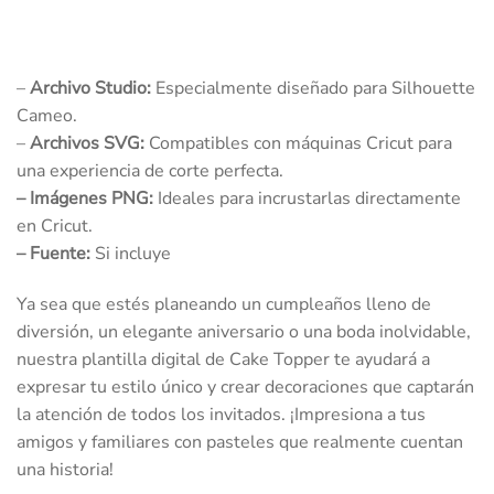
–
Archivo Studio:
Especialmente diseñado para Silhouette
Cameo.
–
Archivos SVG:
Compatibles con máquinas Cricut para
una experiencia de corte perfecta.
–
Imágenes PNG:
Ideales para incrustarlas directamente
en Cricut.
–
Fuente:
Si incluye
Ya sea que estés planeando un cumpleaños lleno de
diversión, un elegante aniversario o una boda inolvidable,
nuestra plantilla digital de Cake Topper te ayudará a
expresar tu estilo único y crear decoraciones que captarán
la atención de todos los invitados. ¡Impresiona a tus
amigos y familiares con pasteles que realmente cuentan
una historia!