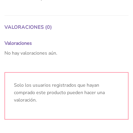
VALORACIONES (0)
Valoraciones
No hay valoraciones aún.
Solo los usuarios registrados que hayan
comprado este producto pueden hacer una
valoración.