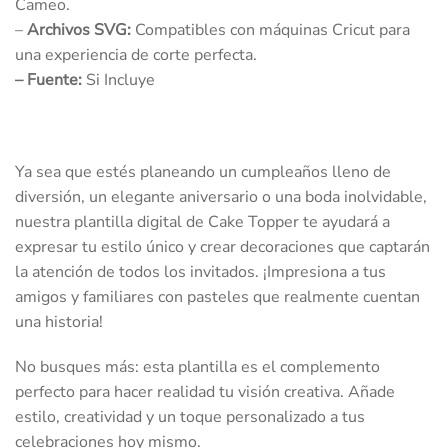
Cameo.
–
Archivos SVG:
Compatibles con máquinas Cricut para
una experiencia de corte perfecta.
–
Fuente:
Si Incluye
Ya sea que estés planeando un cumpleaños lleno de
diversión, un elegante aniversario o una boda inolvidable,
nuestra plantilla digital de Cake Topper te ayudará a
expresar tu estilo único y crear decoraciones que captarán
la atención de todos los invitados. ¡Impresiona a tus
amigos y familiares con pasteles que realmente cuentan
una historia!
No busques más: esta plantilla es el complemento
perfecto para hacer realidad tu visión creativa. Añade
estilo, creatividad y un toque personalizado a tus
celebraciones hoy mismo.