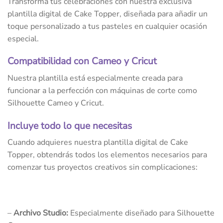
Transforma tus celebraciones con nuestra exclusiva
plantilla digital de Cake Topper, diseñada para añadir un
toque personalizado a tus pasteles en cualquier ocasión
especial.
Compatibilidad con Cameo y Cricut
Nuestra plantilla está especialmente creada para
funcionar a la perfección con máquinas de corte como
Silhouette Cameo y Cricut.
Incluye todo lo que necesitas
Cuando adquieres nuestra plantilla digital de Cake
Topper, obtendrás todos los elementos necesarios para
comenzar tus proyectos creativos sin complicaciones:
–
Archivo Studio:
Especialmente diseñado para Silhouette