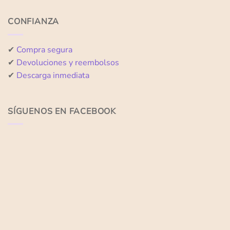
CONFIANZA
✔
Compra segura
✔
Devoluciones y reembolsos
✔
Descarga inmediata
SÍGUENOS EN FACEBOOK