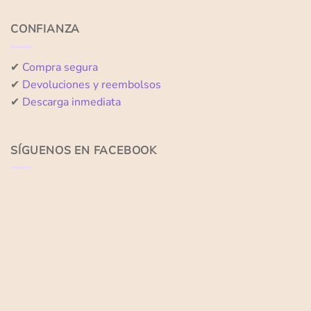
CONFIANZA
✔
Compra segura
✔
Devoluciones y reembolsos
✔
Descarga inmediata
SÍGUENOS EN FACEBOOK