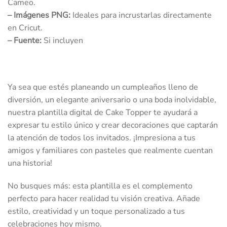
Cameo.
–
Imágenes PNG:
Ideales para incrustarlas directamente
en Cricut.
–
Fuente:
Si incluyen
Ya sea que estés planeando un cumpleaños lleno de
diversión, un elegante aniversario o una boda inolvidable,
nuestra plantilla digital de Cake Topper te ayudará a
expresar tu estilo único y crear decoraciones que captarán
la atención de todos los invitados. ¡Impresiona a tus
amigos y familiares con pasteles que realmente cuentan
una historia!
No busques más: esta plantilla es el complemento
perfecto para hacer realidad tu visión creativa. Añade
estilo, creatividad y un toque personalizado a tus
celebraciones hoy mismo.