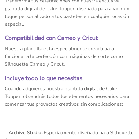
Transforma tus celebraciones con nuestra exclusiva
plantilla digital de Cake Topper, diseñada para añadir un
toque personalizado a tus pasteles en cualquier ocasión
especial.
Compatibilidad con Cameo y Cricut
Nuestra plantilla está especialmente creada para
funcionar a la perfección con máquinas de corte como
Silhouette Cameo y Cricut.
Incluye todo lo que necesitas
Cuando adquieres nuestra plantilla digital de Cake
Topper, obtendrás todos los elementos necesarios para
comenzar tus proyectos creativos sin complicaciones:
–
Archivo Studio:
Especialmente diseñado para Silhouette