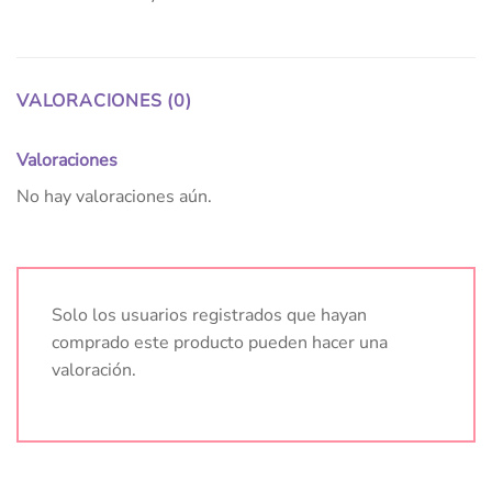
VALORACIONES (0)
Valoraciones
No hay valoraciones aún.
Solo los usuarios registrados que hayan
comprado este producto pueden hacer una
valoración.