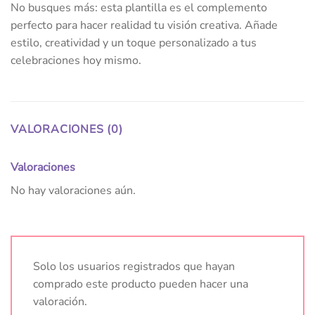
No busques más: esta plantilla es el complemento
perfecto para hacer realidad tu visión creativa. Añade
estilo, creatividad y un toque personalizado a tus
celebraciones hoy mismo.
VALORACIONES (0)
Valoraciones
No hay valoraciones aún.
Solo los usuarios registrados que hayan
comprado este producto pueden hacer una
valoración.