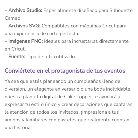
–
Archivo Studio:
Especialmente diseñado para Silhouette
Cameo.
–
Archivos SVG:
Compatibles con máquinas Cricut para
una experiencia de corte perfecta.
–
Imágenes PNG:
Ideales para incrustarlas directamente
en Cricut.
–
Fuente:
Tipo de letra utilizado
Conviértete en el protagonista de tus eventos
Ya sea que estés planeando un cumpleaños lleno de
diversión, un elegante aniversario o una boda inolvidable,
nuestra plantilla digital de Cake Topper te ayudará a
expresar tu estilo único y crear decoraciones que captarán
la atención de todos los invitados. ¡Impresiona a tus
amigos y familiares con pasteles que realmente cuentan
una historia!