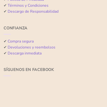
✔
Términos y Condiciones
✔
Descargo de Responsabilidad
CONFIANZA
✔
Compra segura
✔
Devoluciones y reembolsos
✔
Descarga inmediata
SÍGUENOS EN FACEBOOK