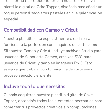
Transforma tus celebraciones con nuestra exclusiva
plantilla digital de Cake Topper, diseñada para añadir un
toque personalizado a tus pasteles en cualquier ocasión
especial.
Compatibilidad con Cameo y Cricut
Nuestra plantilla está especialmente creada para
funcionar a la perfección con máquinas de corte como
Silhouette Cameo y Cricut. Incluye archivos Studio para
usuarios de Silhouette Cameo, archivos SVG para
usuarios de Cricut, y también imágenes PNG. Esto
asegura que trabajar con tu máquina de corte sea un
proceso sencillo y eficiente.
Incluye todo lo que necesitas
Cuando adquieres nuestra plantilla digital de Cake
Topper, obtendrás todos los elementos necesarios para
comenzar tus proyectos creativos sin complicaciones: