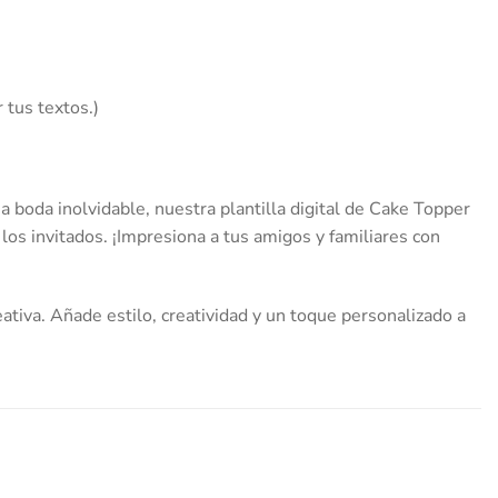
 tus textos.)
 boda inolvidable, nuestra plantilla digital de Cake Topper
 los invitados. ¡Impresiona a tus amigos y familiares con
ativa. Añade estilo, creatividad y un toque personalizado a