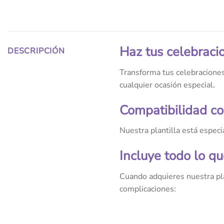
Haz tus celebraci
DESCRIPCIÓN
Transforma tus celebraciones
cualquier ocasión especial.
Compatibilidad co
Nuestra plantilla está espec
Incluye todo lo qu
Cuando adquieres nuestra pla
complicaciones: