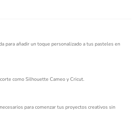
da para añadir un toque personalizado a tus pasteles en
e corte como Silhouette Cameo y Cricut.
necesarios para comenzar tus proyectos creativos sin