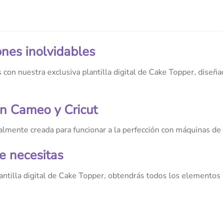
ones inolvidables
 con nuestra exclusiva plantilla digital de Cake Topper, diseña
n Cameo y Cricut
ialmente creada para funcionar a la perfección con máquinas d
e necesitas
ntilla digital de Cake Topper, obtendrás todos los elementos 