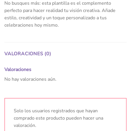
No busques más: esta plantilla es el complemento
perfecto para hacer realidad tu visión creativa. Añade
estilo, creatividad y un toque personalizado a tus
celebraciones hoy mismo.
VALORACIONES (0)
Valoraciones
No hay valoraciones aún.
Solo los usuarios registrados que hayan
comprado este producto pueden hacer una
valoración.