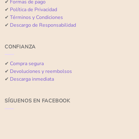
✔
Formas de pago
✔
Política de Privacidad
✔
Términos y Condiciones
✔
Descargo de Responsabilidad
CONFIANZA
✔
Compra segura
✔
Devoluciones y reembolsos
✔
Descarga inmediata
SÍGUENOS EN FACEBOOK