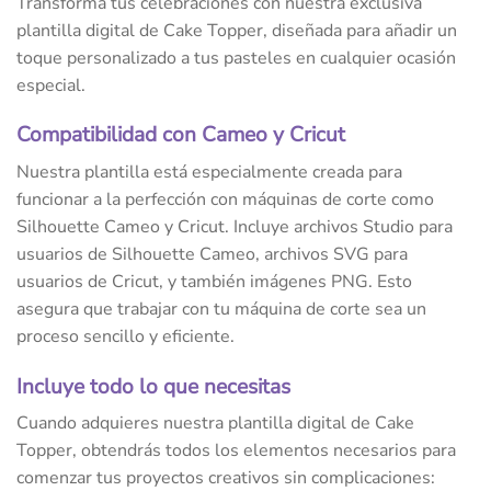
Transforma tus celebraciones con nuestra exclusiva
plantilla digital de Cake Topper, diseñada para añadir un
toque personalizado a tus pasteles en cualquier ocasión
especial.
Compatibilidad con Cameo y Cricut
Nuestra plantilla está especialmente creada para
funcionar a la perfección con máquinas de corte como
Silhouette Cameo y Cricut. Incluye archivos Studio para
usuarios de Silhouette Cameo, archivos SVG para
usuarios de Cricut, y también imágenes PNG. Esto
asegura que trabajar con tu máquina de corte sea un
proceso sencillo y eficiente.
Incluye todo lo que necesitas
Cuando adquieres nuestra plantilla digital de Cake
Topper, obtendrás todos los elementos necesarios para
comenzar tus proyectos creativos sin complicaciones: