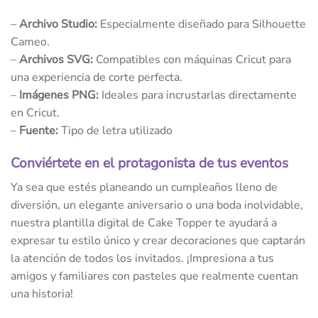
–
Archivo Studio:
Especialmente diseñado para Silhouette
Cameo.
–
Archivos SVG:
Compatibles con máquinas Cricut para
una experiencia de corte perfecta.
–
Imágenes PNG:
Ideales para incrustarlas directamente
en Cricut.
–
Fuente:
Tipo de letra utilizado
Conviértete en el protagonista de tus eventos
Ya sea que estés planeando un cumpleaños lleno de
diversión, un elegante aniversario o una boda inolvidable,
nuestra plantilla digital de Cake Topper te ayudará a
expresar tu estilo único y crear decoraciones que captarán
la atención de todos los invitados. ¡Impresiona a tus
amigos y familiares con pasteles que realmente cuentan
una historia!