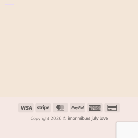
Copyright 2026 ©
imprimibles july love