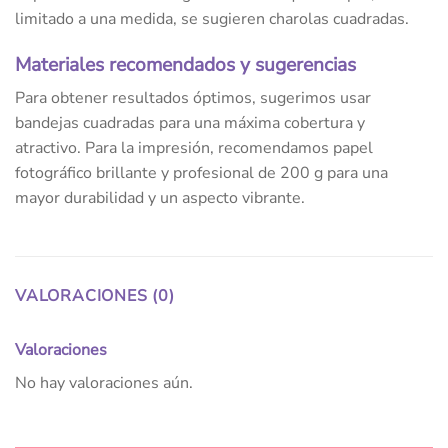
limitado a una medida, se sugieren charolas cuadradas.
Materiales recomendados y sugerencias
Para obtener resultados óptimos, sugerimos usar
bandejas cuadradas para una máxima cobertura y
atractivo. Para la impresión, recomendamos papel
fotográfico brillante y profesional de 200 g para una
mayor durabilidad y un aspecto vibrante.
VALORACIONES (0)
Valoraciones
No hay valoraciones aún.