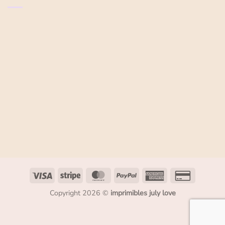
Copyright 2026 ©
imprimibles july love