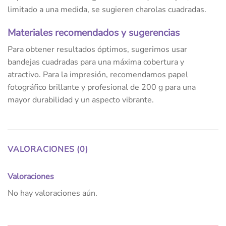
limitado a una medida, se sugieren charolas cuadradas.
Materiales recomendados y sugerencias
Para obtener resultados óptimos, sugerimos usar
bandejas cuadradas para una máxima cobertura y
atractivo. Para la impresión, recomendamos papel
fotográfico brillante y profesional de 200 g para una
mayor durabilidad y un aspecto vibrante.
VALORACIONES (0)
Valoraciones
No hay valoraciones aún.