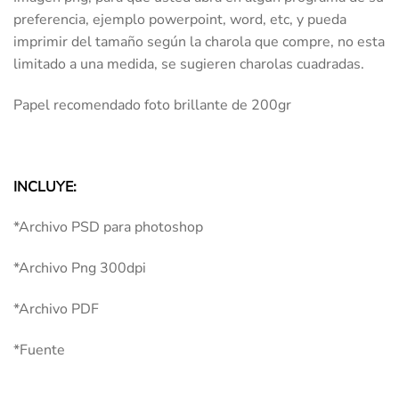
preferencia, ejemplo powerpoint, word, etc, y pueda
imprimir del tamaño según la charola que compre, no esta
limitado a una medida, se sugieren charolas cuadradas.
Papel recomendado foto brillante de 200gr
INCLUYE:
*Archivo PSD para photoshop
*Archivo Png 300dpi
*Archivo PDF
*Fuente