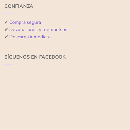
CONFIANZA
✔
Compra segura
✔
Devoluciones y reembolsos
✔
Descarga inmediata
SÍGUENOS EN FACEBOOK