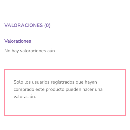
VALORACIONES (0)
Valoraciones
No hay valoraciones aún.
Solo los usuarios registrados que hayan
comprado este producto pueden hacer una
valoración.