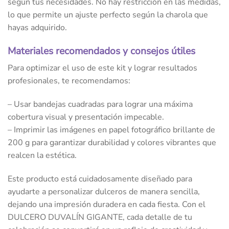
según tus necesidades. No hay restricción en las medidas,
lo que permite un ajuste perfecto según la charola que
hayas adquirido.
Materiales recomendados y consejos útiles
Para optimizar el uso de este kit y lograr resultados
profesionales, te recomendamos:
– Usar bandejas cuadradas para lograr una máxima
cobertura visual y presentación impecable.
– Imprimir las imágenes en papel fotográfico brillante de
200 g para garantizar durabilidad y colores vibrantes que
realcen la estética.
Este producto está cuidadosamente diseñado para
ayudarte a personalizar dulceros de manera sencilla,
dejando una impresión duradera en cada fiesta. Con el
DULCERO DUVALÍN GIGANTE, cada detalle de tu