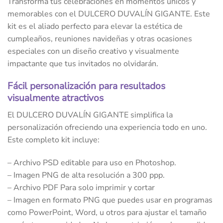
Transforma tus celebraciones en momentos únicos y
memorables con el DULCERO DUVALÍN GIGANTE. Este
kit es el aliado perfecto para elevar la estética de
cumpleaños, reuniones navideñas y otras ocasiones
especiales con un diseño creativo y visualmente
impactante que tus invitados no olvidarán.
Fácil personalización para resultados
visualmente atractivos
El DULCERO DUVALÍN GIGANTE simplifica la
personalización ofreciendo una experiencia todo en uno.
Este completo kit incluye:
– Archivo PSD editable para uso en Photoshop.
– Imagen PNG de alta resolución a 300 ppp.
– Archivo PDF Para solo imprimir y cortar
– Imagen en formato PNG que puedes usar en programas
como PowerPoint, Word, u otros para ajustar el tamaño