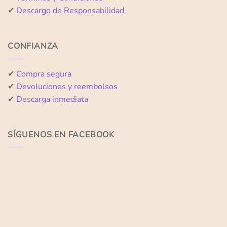
✔
Descargo de Responsabilidad
CONFIANZA
✔
Compra segura
✔
Devoluciones y reembolsos
✔
Descarga inmediata
SÍGUENOS EN FACEBOOK