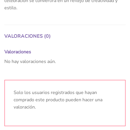
celebración se convertirá en un reflejo de creatividad y
estilo.
VALORACIONES (0)
Valoraciones
No hay valoraciones aún.
Solo los usuarios registrados que hayan
comprado este producto pueden hacer una
valoración.