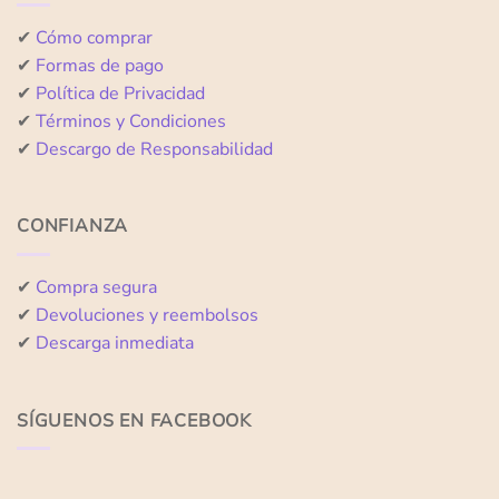
✔
Cómo comprar
✔
Formas de pago
✔
Política de Privacidad
✔
Términos y Condiciones
✔
Descargo de Responsabilidad
CONFIANZA
✔
Compra segura
✔
Devoluciones y reembolsos
✔
Descarga inmediata
SÍGUENOS EN FACEBOOK