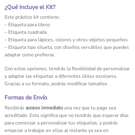
¿Qué Incluye el Kit?
Este práctico kit contiene:
– Etiqueta para libros
– Etiqueta cuadrada
– Etiqueta para lápices, colores y otros objetos pequeños
– Etiqueta tipo silueta, con diseños versátiles que puedes
adaptar como prefieras.
Con estas opciones, tendrás la flexibilidad de personalizar
y adaptar las etiquetas a diferentes útiles escolares.
Gracias a su formato, podrás modificar tamaños.
Formas de Envío
Recibirás
acceso inmediato
una vez que tu pago sea
acreditado. Esto significa que no tendrás que esperar días
para comenzar a personalizar tus etiquetas, y podrás
empezar a trabajar en ellas al instante ya sea en