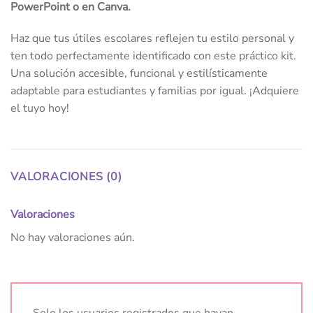
PowerPoint o en Canva.
Haz que tus útiles escolares reflejen tu estilo personal y
ten todo perfectamente identificado con este práctico kit.
Una solución accesible, funcional y estilísticamente
adaptable para estudiantes y familias por igual. ¡Adquiere
el tuyo hoy!
VALORACIONES (0)
Valoraciones
No hay valoraciones aún.
Solo los usuarios registrados que hayan