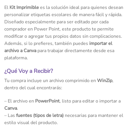
El
Kit Imprimible
es la solución ideal para quienes desean
personalizar etiquetas escolares de manera fácil y rápida.
Diseñado especialmente para ser editado por cada
comprador en Power Point, este producto te permite
modificar o agregar tus propios datos sin complicaciones.
Además, si lo prefieres, también puedes
importar el
archivo a Canva
para trabajar directamente desde esa
plataforma.
¿Qué Voy a Recibir?
Tu compra incluye un archivo comprimido en
WinZip
,
dentro del cual encontrarás:
– El archivo en
PowerPoint
, listo para editar o importar a
Canva
.
– Las
fuentes (tipos de letra)
necesarias para mantener el
estilo visual del producto.