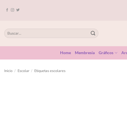
Home
Membresía
Gráficos
Arc
Inicio
/
Escolar
/
Etiquetas escolares