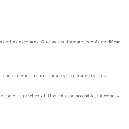
tes útiles escolares. Gracias a su formato, podrás modificar
s que esperar días para comenzar a personalizar tus
.
o con este práctico kit. Una solución accesible, funcional y