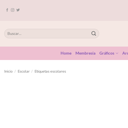
Home
Membresía
Gráficos
Arc
Inicio
/
Escolar
/
Etiquetas escolares