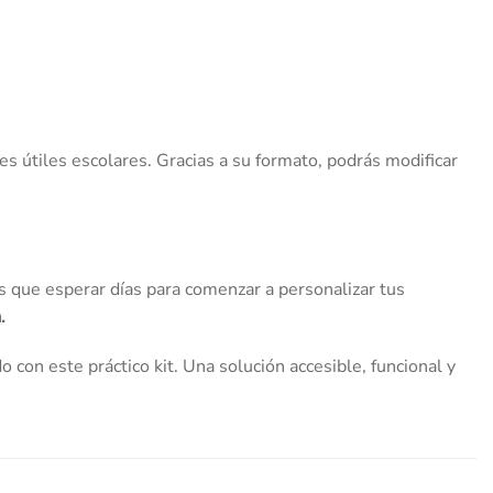
tes útiles escolares. Gracias a su formato, podrás modificar
s que esperar días para comenzar a personalizar tus
.
o con este práctico kit. Una solución accesible, funcional y