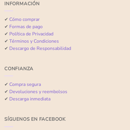
INFORMACIÓN
✔
Cómo comprar
✔
Formas de pago
✔
Política de Privacidad
✔
Términos y Condiciones
✔
Descargo de Responsabilidad
CONFIANZA
✔
Compra segura
✔
Devoluciones y reembolsos
✔
Descarga inmediata
SÍGUENOS EN FACEBOOK