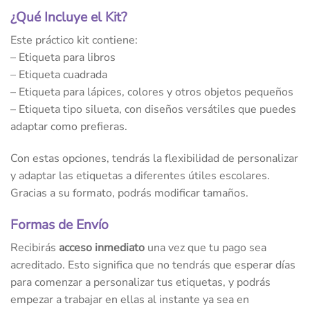
¿Qué Incluye el Kit?
Este práctico kit contiene:
– Etiqueta para libros
– Etiqueta cuadrada
– Etiqueta para lápices, colores y otros objetos pequeños
– Etiqueta tipo silueta, con diseños versátiles que puedes
adaptar como prefieras.
Con estas opciones, tendrás la flexibilidad de personalizar
y adaptar las etiquetas a diferentes útiles escolares.
Gracias a su formato, podrás modificar tamaños.
Formas de Envío
Recibirás
acceso inmediato
una vez que tu pago sea
acreditado. Esto significa que no tendrás que esperar días
para comenzar a personalizar tus etiquetas, y podrás
empezar a trabajar en ellas al instante ya sea en