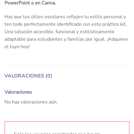
PowerPoint o en Canva.
Haz que tus útiles escolares reflejen tu estilo personal y
ten todo perfectamente identificado con este práctico kit.
Una solución accesible, funcional y estilísticamente
adaptable para estudiantes y familias por igual. ¡Adquiere
el tuyo hoy!
VALORACIONES (0)
Valoraciones
No hay valoraciones aún.