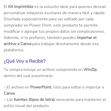
El
Kit Imprimible
es la solución ideal para quienes desean
personalizar etiquetas escolares de manera fácil y rápida.
Diseñado especialmente para ser editado por cada
comprador en Power Point, este producto te permite
modificar o agregar tus propios datos sin complicaciones.
Además, si lo prefieres, también puedes
importar el
archivo a Canva
para trabajar directamente desde esa
plataforma.
¿Qué Voy a Recibir?
Tu compra incluye un archivo comprimido en
WinZip
,
dentro del cual encontrarás:
– El archivo en
PowerPoint
, listo para editar o importar a
Canva
.
– Las
fuentes (tipos de letra)
necesarias para mantener el
estilo visual del producto.