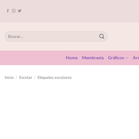
Home
Membresía
Gráficos
Arc
Inicio
/
Escolar
/
Etiquetas escolares