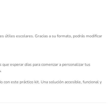
tes útiles escolares. Gracias a su formato, podrás modificar
s que esperar días para comenzar a personalizar tus
.
o con este práctico kit. Una solución accesible, funcional y