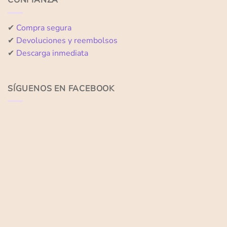
CONFIANZA
✔
Compra segura
✔
Devoluciones y reembolsos
✔
Descarga inmediata
SÍGUENOS EN FACEBOOK