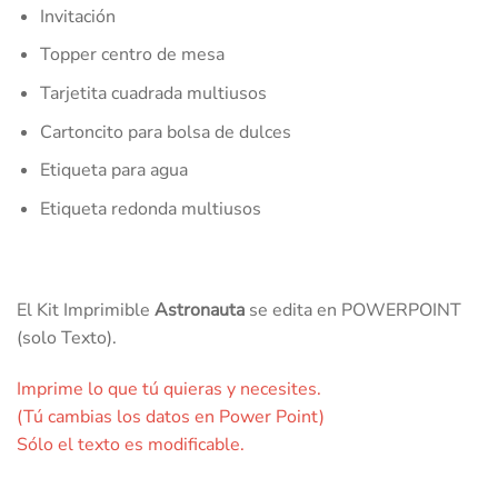
Invitación
Topper centro de mesa
Tarjetita cuadrada multiusos
Cartoncito para bolsa de dulces
Etiqueta para agua
Etiqueta redonda multiusos
El Kit Imprimible
Astronauta
se edita en POWERPOINT
(solo Texto).
Imprime lo que tú quieras y necesites.
(Tú cambias los datos en Power Point)
Sólo el texto es modificable.