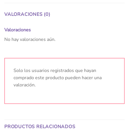
VALORACIONES (0)
Valoraciones
No hay valoraciones aún.
Solo los usuarios registrados que hayan
comprado este producto pueden hacer una
valoración.
PRODUCTOS RELACIONADOS