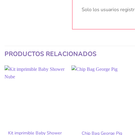
Solo los usuarios regis
PRODUCTOS RELACIONADOS
Kit imprimible Baby Shower
Chip Bag George Pig