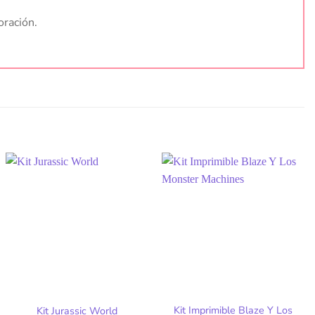
oración.
Kit Imprimible Blaze Y Los
Kit Jurassic World