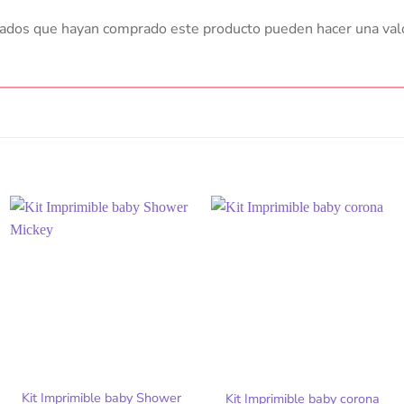
trados que hayan comprado este producto pueden hacer una val
Kit Imprimible baby Shower
Kit Imprimible baby corona