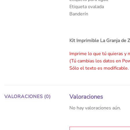
Etiqueta ovalada
Banderín
Kit Imprimible La Granja de
Imprime lo que tú quieras y 
(Tú cambias los datos en Po
Sólo el texto es modificable.
Valoraciones
VALORACIONES (0)
No hay valoraciones aún.