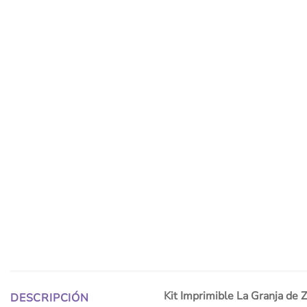
Kit Imprimible La Granja de 
DESCRIPCIÓN