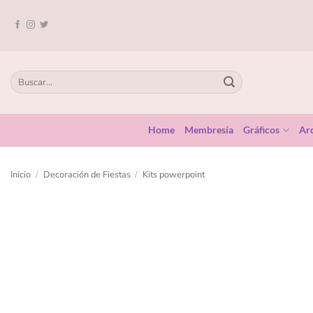
Home
Membresía
Gráficos
Arc
Inicio
/
Decoración de Fiestas
/
Kits powerpoint