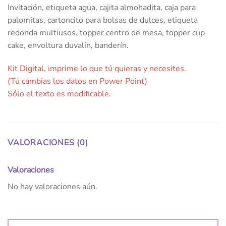
Invitación, etiqueta agua, cajita almohadita, caja para
palomitas, cartoncito para bolsas de dulces, etiqueta
redonda multiusos, topper centro de mesa, topper cup
cake, envoltura duvalín, banderín.
Kit Digital, imprime lo que tú quieras y necesites.
(Tú cambias los datos en Power Point)
Sólo el texto es modificable.
VALORACIONES (0)
Valoraciones
No hay valoraciones aún.