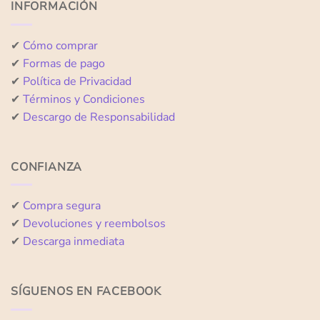
INFORMACIÓN
✔
Cómo comprar
✔
Formas de pago
✔
Política de Privacidad
✔
Términos y Condiciones
✔
Descargo de Responsabilidad
CONFIANZA
✔
Compra segura
✔
Devoluciones y reembolsos
✔
Descarga inmediata
SÍGUENOS EN FACEBOOK