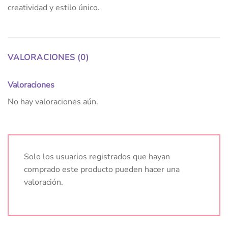
creatividad y estilo único.
VALORACIONES (0)
Valoraciones
No hay valoraciones aún.
Solo los usuarios registrados que hayan
comprado este producto pueden hacer una
valoración.