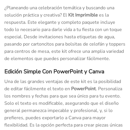
¿Planeando una celebración temática y buscando una
solución práctica y creativa? El
Kit Imprimible
es la
respuesta. Este elegante y completo paquete incluye
todo lo necesario para darle vida a tu fiesta con un toque
especial. Desde invitaciones hasta etiquetas de agua,
pasando por cartoncitos para bolsitas de celofán y toppers
para centros de mesa, este kit ofrece una amplia variedad
de elementos que puedes personalizar fácilmente.
Edición Simple Con PowerPoint y Canva
Una de las grandes ventajas de este kit es la posibilidad
de editar fácilmente el texto en
PowerPoint
. Personaliza
los nombres y fechas para que sea único para tu evento.
Solo el texto es modificable, asegurando que el diseño
general permanezca impecable y profesional, y, si lo
prefieres, puedes exportarlo a Canva para mayor
flexibilidad. Es la opción perfecta para crear piezas únicas