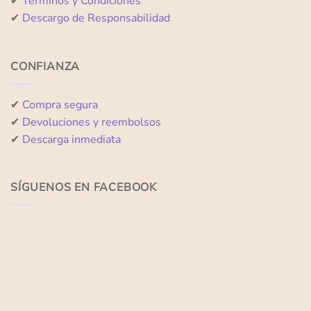
✔
Términos y Condiciones
✔
Descargo de Responsabilidad
CONFIANZA
✔
Compra segura
✔
Devoluciones y reembolsos
✔
Descarga inmediata
SÍGUENOS EN FACEBOOK