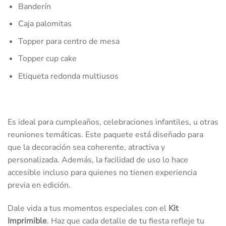
Banderín
Caja palomitas
Topper para centro de mesa
Topper cup cake
Etiqueta redonda multiusos
Es ideal para cumpleaños, celebraciones infantiles, u otras
reuniones temáticas. Este paquete está diseñado para
que la decoración sea coherente, atractiva y
personalizada. Además, la facilidad de uso lo hace
accesible incluso para quienes no tienen experiencia
previa en edición.
Dale vida a tus momentos especiales con el
Kit
Imprimible
. Haz que cada detalle de tu fiesta refleje tu