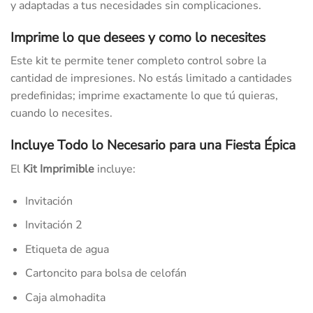
y adaptadas a tus necesidades sin complicaciones.
Imprime lo que desees y como lo necesites
Este kit te permite tener completo control sobre la
cantidad de impresiones. No estás limitado a cantidades
predefinidas; imprime exactamente lo que tú quieras,
cuando lo necesites.
Incluye Todo lo Necesario para una Fiesta Épica
El
Kit Imprimible
incluye:
Invitación
Invitación 2
Etiqueta de agua
Cartoncito para bolsa de celofán
Caja almohadita