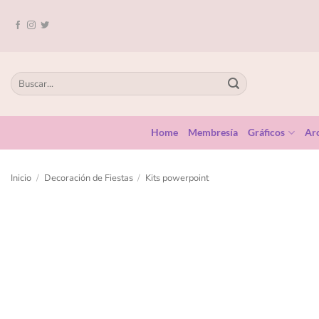
Home
Membresía
Gráficos
Arc
Inicio
/
Decoración de Fiestas
/
Kits powerpoint