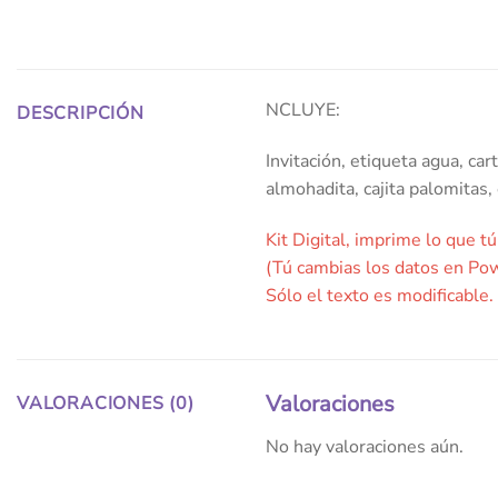
NCLUYE:
DESCRIPCIÓN
Invitación, etiqueta agua, ca
almohadita, cajita palomitas,
Kit Digital, imprime lo que tú
(Tú cambias los datos en Po
Sólo el texto es modificable.
Valoraciones
VALORACIONES (0)
No hay valoraciones aún.