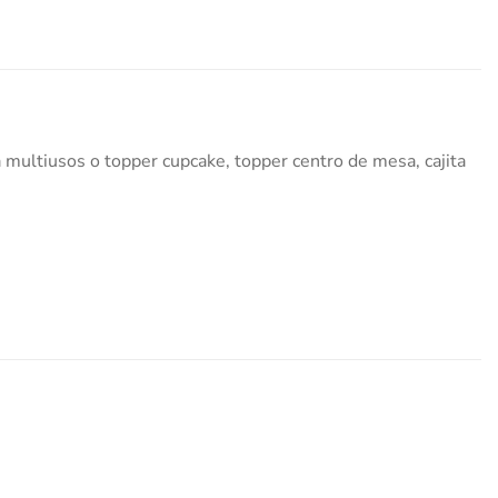
a multiusos o topper cupcake, topper centro de mesa, cajita