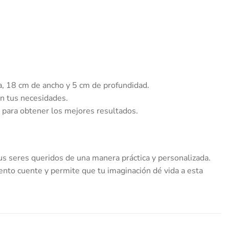
a, 18 cm de ancho y 5 cm de profundidad.
n tus necesidades.
 para obtener los mejores resultados.
tus seres queridos de una manera práctica y personalizada.
ento cuente y permite que tu imaginación dé vida a esta