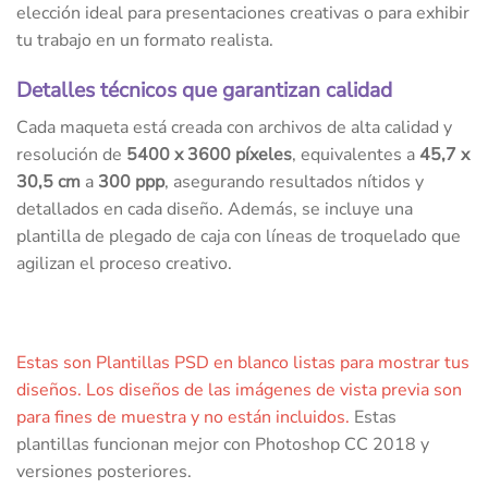
elección ideal para presentaciones creativas o para exhibir
tu trabajo en un formato realista.
Detalles técnicos que garantizan calidad
Cada maqueta está creada con archivos de alta calidad y
resolución de
5400 x 3600 píxeles
, equivalentes a
45,7 x
30,5 cm
a
300 ppp
, asegurando resultados nítidos y
detallados en cada diseño. Además, se incluye una
plantilla de plegado de caja con líneas de troquelado que
agilizan el proceso creativo.
Estas son Plantillas PSD en blanco listas para mostrar tus
diseños. Los diseños de las imágenes de vista previa son
para fines de muestra y no están incluidos.
Estas
plantillas funcionan mejor con Photoshop CC 2018 y
versiones posteriores.