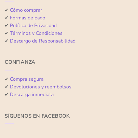
✔
Cómo comprar
✔
Formas de pago
✔
Política de Privacidad
✔
Términos y Condiciones
✔
Descargo de Responsabilidad
CONFIANZA
✔
Compra segura
✔
Devoluciones y reembolsos
✔
Descarga inmediata
SÍGUENOS EN FACEBOOK