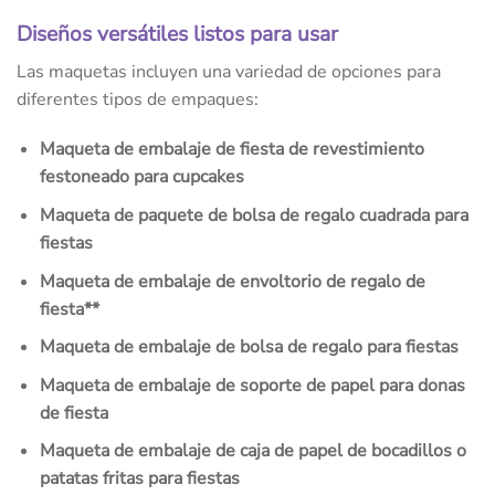
Diseños versátiles listos para usar
Las maquetas incluyen una variedad de opciones para
diferentes tipos de empaques:
Maqueta de embalaje de fiesta de revestimiento
festoneado para cupcakes
Maqueta de paquete de bolsa de regalo cuadrada para
fiestas
Maqueta de embalaje de envoltorio de regalo de
fiesta**
Maqueta de embalaje de bolsa de regalo para fiestas
Maqueta de embalaje de soporte de papel para donas
de fiesta
Maqueta de embalaje de caja de papel de bocadillos o
patatas fritas para fiestas