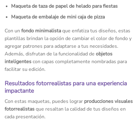
Maqueta de taza de papel de helado para fiestas
Maqueta de embalaje de mini caja de pizza
Con un
fondo minimalista
que enfatiza tus diseños, estas
plantillas brindan la opción de cambiar el color de fondo y
agregar patrones para adaptarse a tus necesidades.
Además, disfrutan de la funcionalidad de
objetos
inteligentes
con capas completamente nombradas para
facilitar su edición.
Resultados fotorrealistas para una experiencia
impactante
Con estas maquetas, puedes lograr
producciones visuales
fotorrealistas
que resaltan la calidad de tus diseños en
cada presentación.