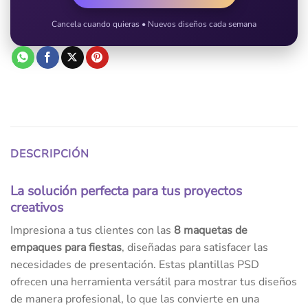
Cancela cuando quieras • Nuevos diseños cada semana
DESCRIPCIÓN
La solución perfecta para tus proyectos
creativos
Impresiona a tus clientes con las
8 maquetas de
empaques para fiestas
, diseñadas para satisfacer las
necesidades de presentación. Estas plantillas PSD
ofrecen una herramienta versátil para mostrar tus diseños
de manera profesional, lo que las convierte en una