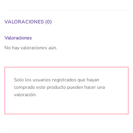
VALORACIONES (0)
Valoraciones
No hay valoraciones aún.
Solo los usuarios registrados que hayan
comprado este producto pueden hacer una
valoración.