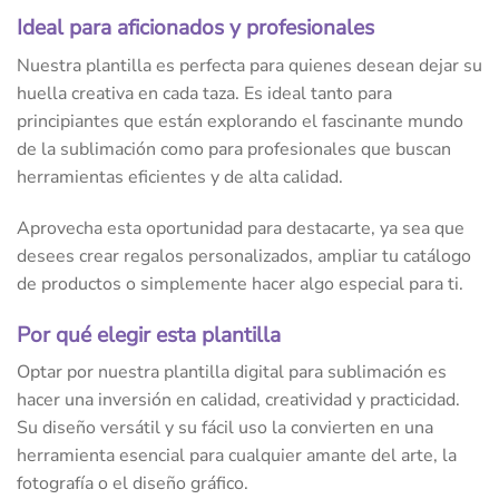
Ideal para aficionados y profesionales
Nuestra plantilla es perfecta para quienes desean dejar su
huella creativa en cada taza. Es ideal tanto para
principiantes que están explorando el fascinante mundo
de la sublimación como para profesionales que buscan
herramientas eficientes y de alta calidad.
Aprovecha esta oportunidad para destacarte, ya sea que
desees crear regalos personalizados, ampliar tu catálogo
de productos o simplemente hacer algo especial para ti.
Por qué elegir esta plantilla
Optar por nuestra plantilla digital para sublimación es
hacer una inversión en calidad, creatividad y practicidad.
Su diseño versátil y su fácil uso la convierten en una
herramienta esencial para cualquier amante del arte, la
fotografía o el diseño gráfico.