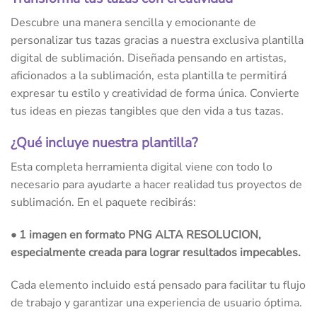
Descubre una manera sencilla y emocionante de
personalizar tus tazas gracias a nuestra exclusiva plantilla
digital de sublimación. Diseñada pensando en artistas,
aficionados a la sublimación, esta plantilla te permitirá
expresar tu estilo y creatividad de forma única. Convierte
tus ideas en piezas tangibles que den vida a tus tazas.
¿Qué incluye nuestra plantilla?
Esta completa herramienta digital viene con todo lo
necesario para ayudarte a hacer realidad tus proyectos de
sublimación. En el paquete recibirás:
• 1 imagen en formato PNG ALTA RESOLUCION,
especialmente creada para lograr resultados impecables.
Cada elemento incluido está pensado para facilitar tu flujo
de trabajo y garantizar una experiencia de usuario óptima.