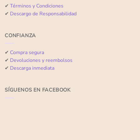
✔
Términos y Condiciones
✔
Descargo de Responsabilidad
CONFIANZA
✔
Compra segura
✔
Devoluciones y reembolsos
✔
Descarga inmediata
SÍGUENOS EN FACEBOOK