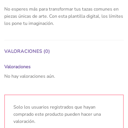
No esperes más para transformar tus tazas comunes en
piezas únicas de arte. Con esta plantilla digital, los límites
los pone tu imaginación.
VALORACIONES (0)
Valoraciones
No hay valoraciones aún.
Solo los usuarios registrados que hayan
comprado este producto pueden hacer una
valoración.