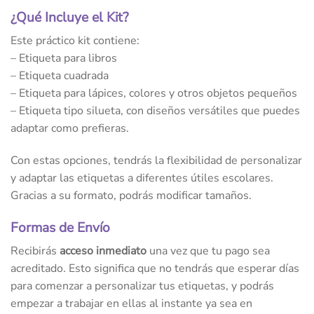
¿Qué Incluye el Kit?
Este práctico kit contiene:
– Etiqueta para libros
– Etiqueta cuadrada
– Etiqueta para lápices, colores y otros objetos pequeños
– Etiqueta tipo silueta, con diseños versátiles que puedes
adaptar como prefieras.
Con estas opciones, tendrás la flexibilidad de personalizar
y adaptar las etiquetas a diferentes útiles escolares.
Gracias a su formato, podrás modificar tamaños.
Formas de Envío
Recibirás
acceso inmediato
una vez que tu pago sea
acreditado. Esto significa que no tendrás que esperar días
para comenzar a personalizar tus etiquetas, y podrás
empezar a trabajar en ellas al instante ya sea en