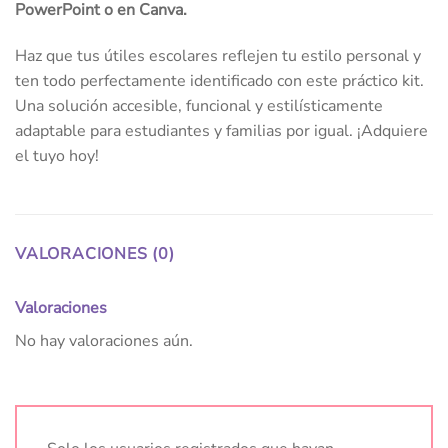
PowerPoint o en Canva.
Haz que tus útiles escolares reflejen tu estilo personal y
ten todo perfectamente identificado con este práctico kit.
Una solución accesible, funcional y estilísticamente
adaptable para estudiantes y familias por igual. ¡Adquiere
el tuyo hoy!
VALORACIONES (0)
Valoraciones
No hay valoraciones aún.