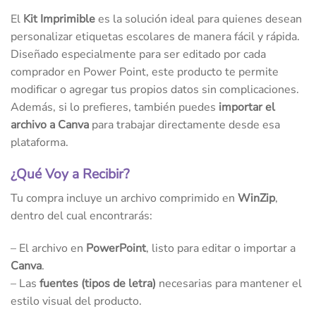
El
Kit Imprimible
es la solución ideal para quienes desean
personalizar etiquetas escolares de manera fácil y rápida.
Diseñado especialmente para ser editado por cada
comprador en Power Point, este producto te permite
modificar o agregar tus propios datos sin complicaciones.
Además, si lo prefieres, también puedes
importar el
archivo a Canva
para trabajar directamente desde esa
plataforma.
¿Qué Voy a Recibir?
Tu compra incluye un archivo comprimido en
WinZip
,
dentro del cual encontrarás:
– El archivo en
PowerPoint
, listo para editar o importar a
Canva
.
– Las
fuentes (tipos de letra)
necesarias para mantener el
estilo visual del producto.