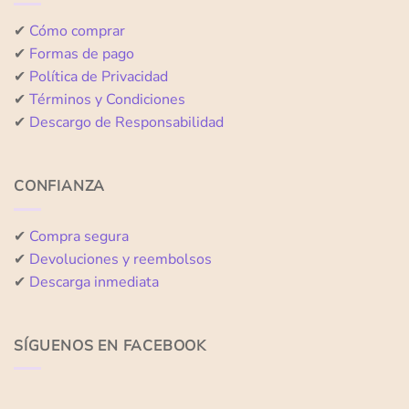
✔
Cómo comprar
✔
Formas de pago
✔
Política de Privacidad
✔
Términos y Condiciones
✔
Descargo de Responsabilidad
CONFIANZA
✔
Compra segura
✔
Devoluciones y reembolsos
✔
Descarga inmediata
SÍGUENOS EN FACEBOOK