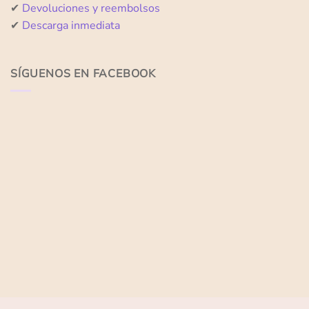
✔
Devoluciones y reembolsos
✔
Descarga inmediata
SÍGUENOS EN FACEBOOK