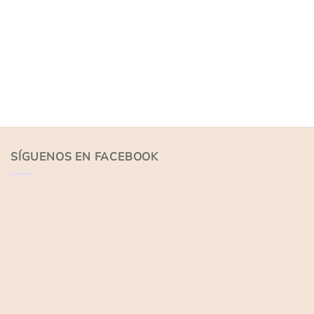
SÍGUENOS EN FACEBOOK