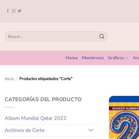
Home
Membresía
Gráficos
Arc
Inicio
/
Productos etiquetados “Corte”
CATEGORÍAS DEL PRODUCTO
Album Mundial Qatar 2022
Archivos de Corte