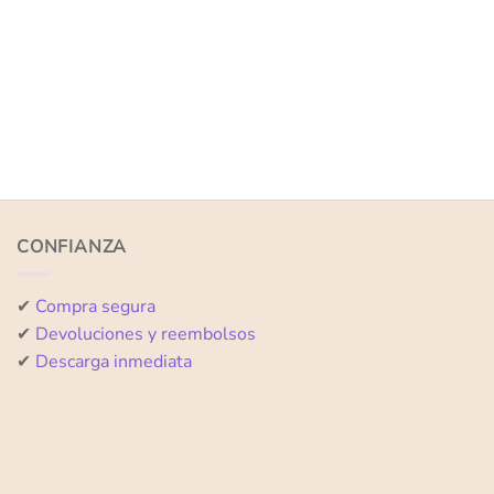
CONFIANZA
✔
Compra segura
✔
Devoluciones y reembolsos
✔
Descarga inmediata