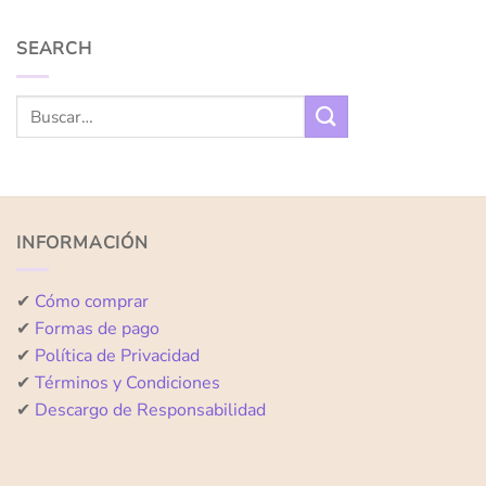
SEARCH
INFORMACIÓN
✔
Cómo comprar
✔
Formas de pago
✔
Política de Privacidad
✔
Términos y Condiciones
✔
Descargo de Responsabilidad