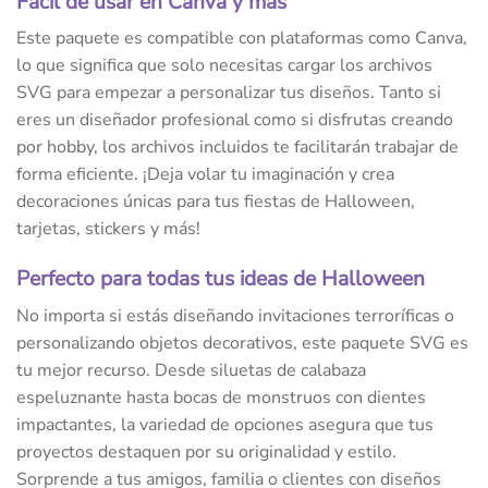
Fácil de usar en Canva y más
Este paquete es compatible con plataformas como Canva,
lo que significa que solo necesitas cargar los archivos
SVG para empezar a personalizar tus diseños. Tanto si
eres un diseñador profesional como si disfrutas creando
por hobby, los archivos incluidos te facilitarán trabajar de
forma eficiente. ¡Deja volar tu imaginación y crea
decoraciones únicas para tus fiestas de Halloween,
tarjetas, stickers y más!
Perfecto para todas tus ideas de Halloween
No importa si estás diseñando invitaciones terroríficas o
personalizando objetos decorativos, este paquete SVG es
tu mejor recurso. Desde siluetas de calabaza
espeluznante hasta bocas de monstruos con dientes
impactantes, la variedad de opciones asegura que tus
proyectos destaquen por su originalidad y estilo.
Sorprende a tus amigos, familia o clientes con diseños