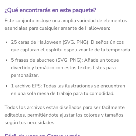
¿Qué encontrarás en este paquete?
Este conjunto incluye una amplia variedad de elementos
esenciales para cualquier amante de Halloween:
25 caras de Halloween (SVG, PNG): Diseños únicos
que capturan el espíritu espeluznante de la temporada.
5 frases de abucheo (SVG, PNG): Añade un toque
divertido y temático con estos textos listos para
personalizar.
1 archivo EPS: Todas las ilustraciones se encuentran
en una sola mesa de trabajo para tu comodidad.
Todos los archivos están diseñados para ser fácilmente
editables, permitiéndote ajustar los colores y tamaños
según tus necesidades.