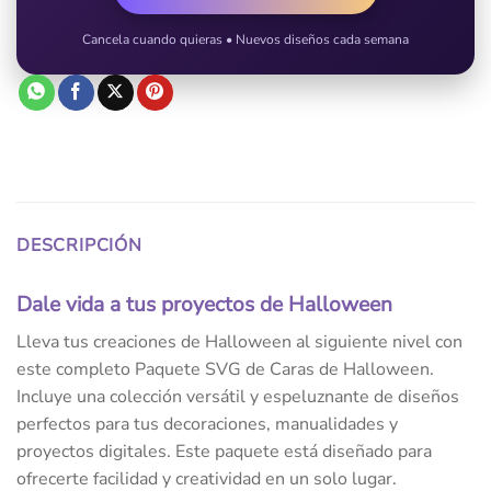
Cancela cuando quieras • Nuevos diseños cada semana
DESCRIPCIÓN
Dale vida a tus proyectos de Halloween
Lleva tus creaciones de Halloween al siguiente nivel con
este completo Paquete SVG de Caras de Halloween.
Incluye una colección versátil y espeluznante de diseños
perfectos para tus decoraciones, manualidades y
proyectos digitales. Este paquete está diseñado para
ofrecerte facilidad y creatividad en un solo lugar.