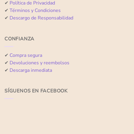
✔
Política de Privacidad
✔
Términos y Condiciones
✔
Descargo de Responsabilidad
CONFIANZA
✔
Compra segura
✔
Devoluciones y reembolsos
✔
Descarga inmediata
SÍGUENOS EN FACEBOOK