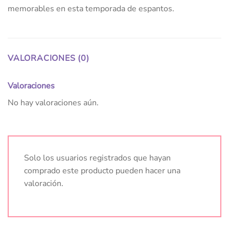
memorables en esta temporada de espantos.
VALORACIONES (0)
Valoraciones
No hay valoraciones aún.
Solo los usuarios registrados que hayan
comprado este producto pueden hacer una
valoración.