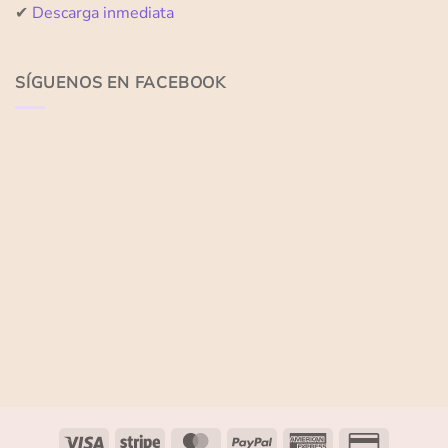
✔
Descarga inmediata
SÍGUENOS EN FACEBOOK