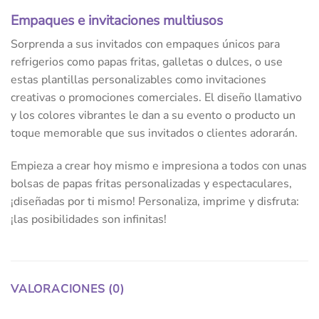
Empaques e invitaciones multiusos
Sorprenda a sus invitados con empaques únicos para
refrigerios como papas fritas, galletas o dulces, o use
estas plantillas personalizables como invitaciones
creativas o promociones comerciales. El diseño llamativo
y los colores vibrantes le dan a su evento o producto un
toque memorable que sus invitados o clientes adorarán.
Empieza a crear hoy mismo e impresiona a todos con unas
bolsas de papas fritas personalizadas y espectaculares,
¡diseñadas por ti mismo! Personaliza, imprime y disfruta:
¡las posibilidades son infinitas!
VALORACIONES (0)