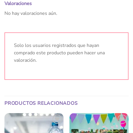
Valoraciones
No hay valoraciones aún.
Solo los usuarios registrados que hayan
comprado este producto pueden hacer una
valoración.
PRODUCTOS RELACIONADOS
Añadir
Añadir
a la
a la