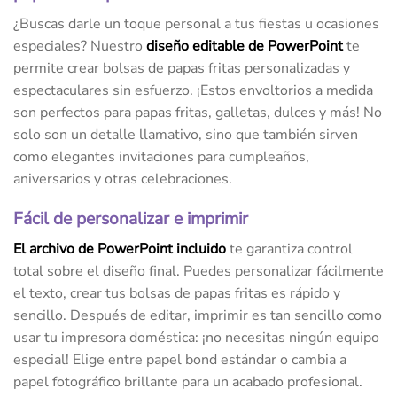
¿Buscas darle un toque personal a tus fiestas u ocasiones
especiales? Nuestro
diseño
editable de PowerPoint
te
permite crear bolsas de papas fritas personalizadas y
espectaculares sin esfuerzo. ¡Estos envoltorios a medida
son perfectos para papas fritas, galletas, dulces y más! No
solo son un detalle llamativo, sino que también sirven
como elegantes invitaciones para cumpleaños,
aniversarios y otras celebraciones.
Fácil de personalizar e imprimir
El archivo de PowerPoint incluido
te garantiza control
total sobre el diseño final. Puedes personalizar fácilmente
el texto, crear tus bolsas de papas fritas es rápido y
sencillo. Después de editar, imprimir es tan sencillo como
usar tu impresora doméstica: ¡no necesitas ningún equipo
especial! Elige entre papel bond estándar o cambia a
papel fotográfico brillante para un acabado profesional.