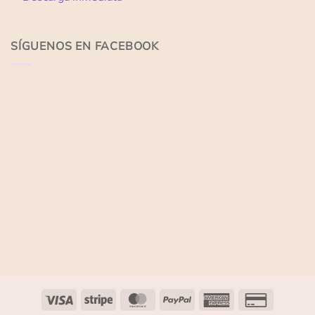
SÍGUENOS EN FACEBOOK