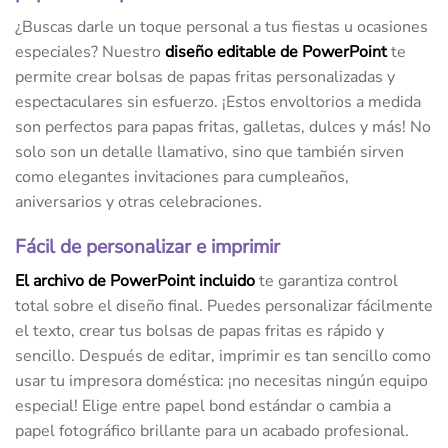
¿Buscas darle un toque personal a tus fiestas u ocasiones
especiales? Nuestro
diseño
editable de PowerPoint
te
permite crear bolsas de papas fritas personalizadas y
espectaculares sin esfuerzo. ¡Estos envoltorios a medida
son perfectos para papas fritas, galletas, dulces y más! No
solo son un detalle llamativo, sino que también sirven
como elegantes invitaciones para cumpleaños,
aniversarios y otras celebraciones.
Fácil de personalizar e imprimir
El archivo de PowerPoint incluido
te garantiza control
total sobre el diseño final. Puedes personalizar fácilmente
el texto, crear tus bolsas de papas fritas es rápido y
sencillo. Después de editar, imprimir es tan sencillo como
usar tu impresora doméstica: ¡no necesitas ningún equipo
especial! Elige entre papel bond estándar o cambia a
papel fotográfico brillante para un acabado profesional.