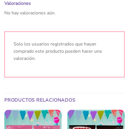
Valoraciones
No hay valoraciones aún.
Solo los usuarios registrados que hayan
comprado este producto pueden hacer una
valoración.
PRODUCTOS RELACIONADOS
Añadir
Añadir
a la
a la