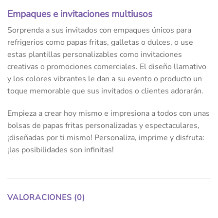
Empaques e invitaciones multiusos
Sorprenda a sus invitados con empaques únicos para
refrigerios como papas fritas, galletas o dulces, o use
estas plantillas personalizables como invitaciones
creativas o promociones comerciales. El diseño llamativo
y los colores vibrantes le dan a su evento o producto un
toque memorable que sus invitados o clientes adorarán.
Empieza a crear hoy mismo e impresiona a todos con unas
bolsas de papas fritas personalizadas y espectaculares,
¡diseñadas por ti mismo! Personaliza, imprime y disfruta:
¡las posibilidades son infinitas!
VALORACIONES (0)