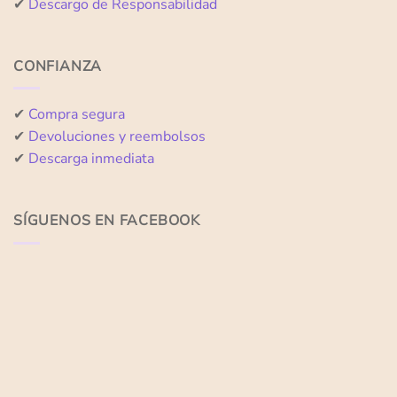
✔
Descargo de Responsabilidad
CONFIANZA
✔
Compra segura
✔
Devoluciones y reembolsos
✔
Descarga inmediata
SÍGUENOS EN FACEBOOK