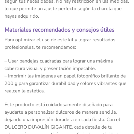
según tus necesidades. No hay restricción en las medidas,
lo que permite un ajuste perfecto según la charola que
hayas adquirido.
Materiales recomendados y consejos útiles
Para optimizar el uso de este kit y lograr resultados
profesionales, te recomendamos:
– Usar bandejas cuadradas para lograr una máxima
cobertura visual y presentación impecable.
– Imprimir las imágenes en papel fotográfico brillante de
200 g para garantizar durabilidad y colores vibrantes que
realcen la estética.
Este producto está cuidadosamente diseñado para
ayudarte a personalizar dulceros de manera sencilla,
dejando una impresión duradera en cada fiesta. Con el
DULCERO DUVALÍN GIGANTE, cada detalle de tu