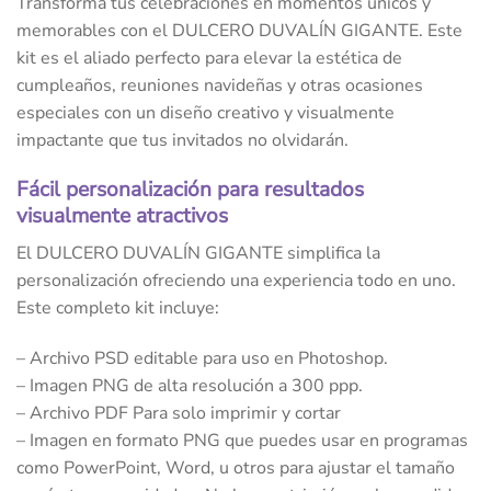
Transforma tus celebraciones en momentos únicos y
memorables con el DULCERO DUVALÍN GIGANTE. Este
kit es el aliado perfecto para elevar la estética de
cumpleaños, reuniones navideñas y otras ocasiones
especiales con un diseño creativo y visualmente
impactante que tus invitados no olvidarán.
Fácil personalización para resultados
visualmente atractivos
El DULCERO DUVALÍN GIGANTE simplifica la
personalización ofreciendo una experiencia todo en uno.
Este completo kit incluye:
– Archivo PSD editable para uso en Photoshop.
– Imagen PNG de alta resolución a 300 ppp.
– Archivo PDF Para solo imprimir y cortar
– Imagen en formato PNG que puedes usar en programas
como PowerPoint, Word, u otros para ajustar el tamaño