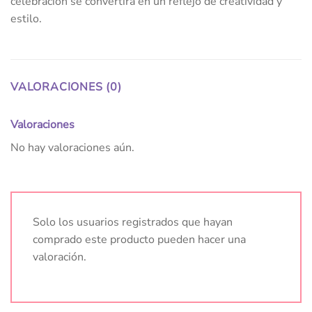
celebración se convertirá en un reflejo de creatividad y
estilo.
VALORACIONES (0)
Valoraciones
No hay valoraciones aún.
Solo los usuarios registrados que hayan
comprado este producto pueden hacer una
valoración.