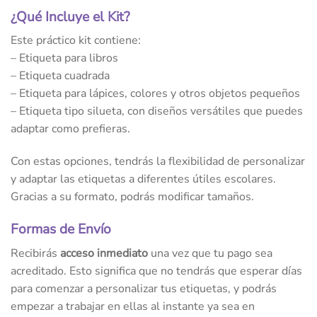
¿Qué Incluye el Kit?
Este práctico kit contiene:
– Etiqueta para libros
– Etiqueta cuadrada
– Etiqueta para lápices, colores y otros objetos pequeños
– Etiqueta tipo silueta, con diseños versátiles que puedes
adaptar como prefieras.
Con estas opciones, tendrás la flexibilidad de personalizar
y adaptar las etiquetas a diferentes útiles escolares.
Gracias a su formato, podrás modificar tamaños.
Formas de Envío
Recibirás
acceso inmediato
una vez que tu pago sea
acreditado. Esto significa que no tendrás que esperar días
para comenzar a personalizar tus etiquetas, y podrás
empezar a trabajar en ellas al instante ya sea en