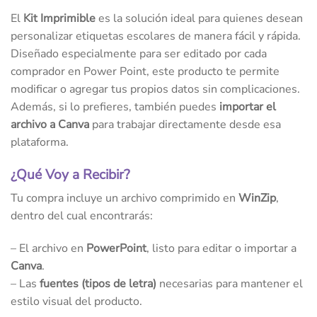
El
Kit Imprimible
es la solución ideal para quienes desean
personalizar etiquetas escolares de manera fácil y rápida.
Diseñado especialmente para ser editado por cada
comprador en Power Point, este producto te permite
modificar o agregar tus propios datos sin complicaciones.
Además, si lo prefieres, también puedes
importar el
archivo a Canva
para trabajar directamente desde esa
plataforma.
¿Qué Voy a Recibir?
Tu compra incluye un archivo comprimido en
WinZip
,
dentro del cual encontrarás:
– El archivo en
PowerPoint
, listo para editar o importar a
Canva
.
– Las
fuentes (tipos de letra)
necesarias para mantener el
estilo visual del producto.