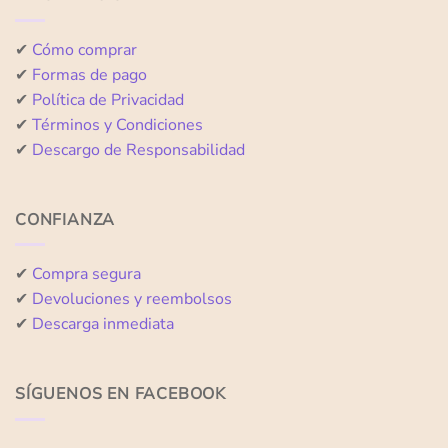
✔
Cómo comprar
✔
Formas de pago
✔
Política de Privacidad
✔
Términos y Condiciones
✔
Descargo de Responsabilidad
CONFIANZA
✔
Compra segura
✔
Devoluciones y reembolsos
✔
Descarga inmediata
SÍGUENOS EN FACEBOOK