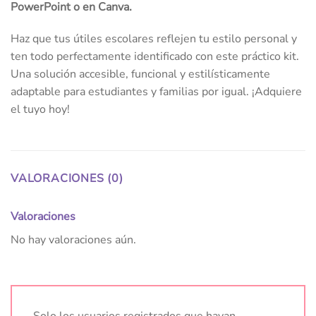
PowerPoint o en Canva.
Haz que tus útiles escolares reflejen tu estilo personal y
ten todo perfectamente identificado con este práctico kit.
Una solución accesible, funcional y estilísticamente
adaptable para estudiantes y familias por igual. ¡Adquiere
el tuyo hoy!
VALORACIONES (0)
Valoraciones
No hay valoraciones aún.
Solo los usuarios registrados que hayan