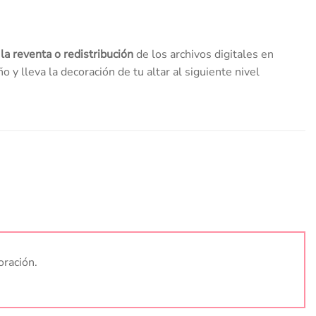
la reventa o redistribución
de los archivos digitales en
 y lleva la decoración de tu altar al siguiente nivel
oración.