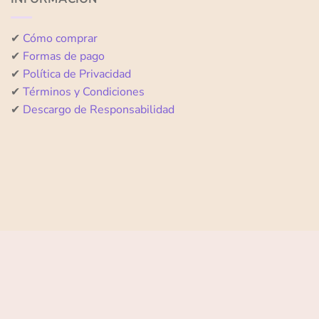
✔
Cómo comprar
✔
Formas de pago
✔
Política de Privacidad
✔
Términos y Condiciones
✔
Descargo de Responsabilidad