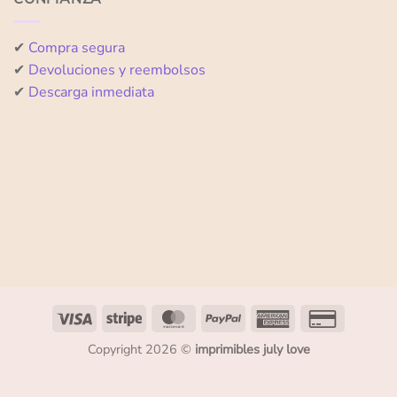
✔
Compra segura
✔
Devoluciones y reembolsos
✔
Descarga inmediata
Copyright 2026 ©
imprimibles july love