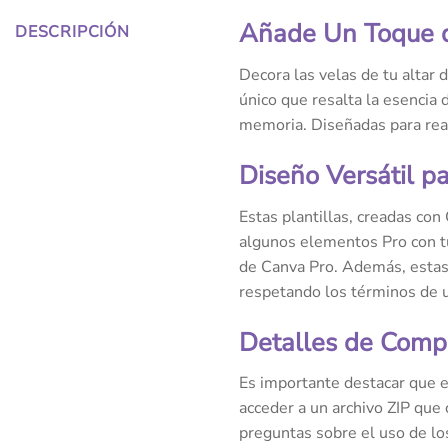
Añade Un Toque de
DESCRIPCIÓN
Decora las velas de tu altar 
único que resalta la esencia 
memoria. Diseñadas para realz
Diseño Versátil p
Estas plantillas, creadas con
algunos elementos Pro con tu
de Canva Pro. Además, estas 
respetando los términos de u
Detalles de Comp
Es importante destacar que 
acceder a un archivo ZIP que 
preguntas sobre el uso de lo