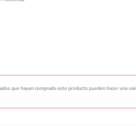
trados que hayan comprado este producto pueden hacer una val