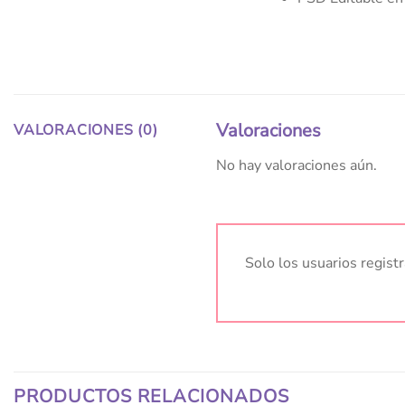
Valoraciones
VALORACIONES (0)
No hay valoraciones aún.
Solo los usuarios regis
PRODUCTOS RELACIONADOS