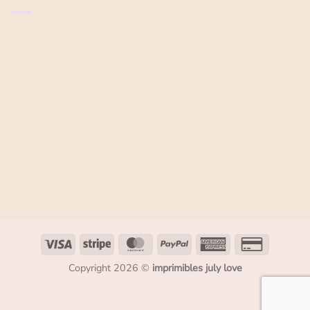
Copyright 2026 ©
imprimibles july love