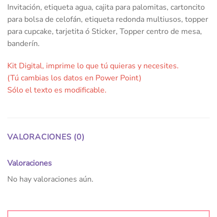
Invitación, etiqueta agua, cajita para palomitas, cartoncito
para bolsa de celofán, etiqueta redonda multiusos, topper
para cupcake, tarjetita ó Sticker, Topper centro de mesa,
banderín.
Kit Digital, imprime lo que tú quieras y necesites.
(Tú cambias los datos en Power Point)
Sólo el texto es modificable.
VALORACIONES (0)
Valoraciones
No hay valoraciones aún.