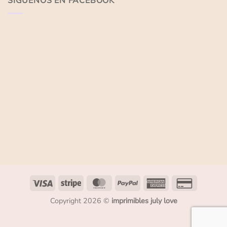
SÍGUENOS EN FACEBOOK
Copyright 2026 ©
imprimibles july love