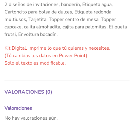
2 diseños de invitaciones, banderín, Etiqueta agua,
Cartoncito para bolsa de dulces, Etiqueta redonda
multiusos, Tarjetita, Topper centro de mesa, Topper
cupcake, cajita almohadita, cajita para palomitas, Etiqueta
frutsi, Envoltura bocadín.
Kit Digital, imprime lo que tú quieras y necesites.
(Tú cambias los datos en Power Point)
Sólo el texto es modificable.
VALORACIONES (0)
Valoraciones
No hay valoraciones aún.