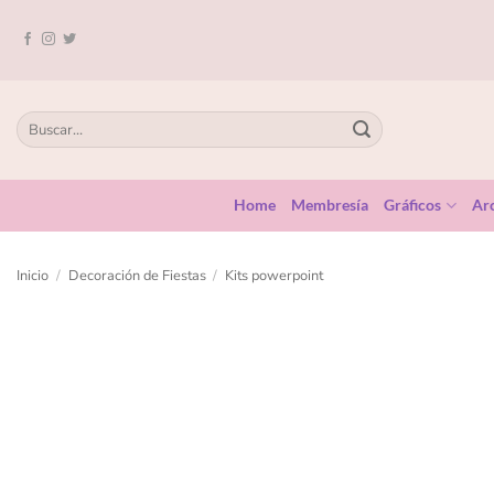
Home
Membresía
Gráficos
Arc
Inicio
/
Decoración de Fiestas
/
Kits powerpoint