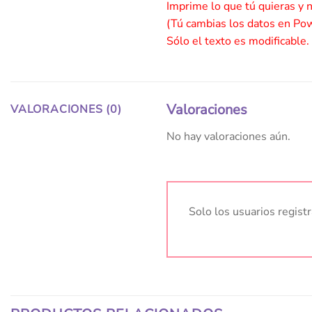
Imprime lo que tú quieras y 
(Tú cambias los datos en Po
Sólo el texto es modificable.
Valoraciones
VALORACIONES (0)
No hay valoraciones aún.
Solo los usuarios regis