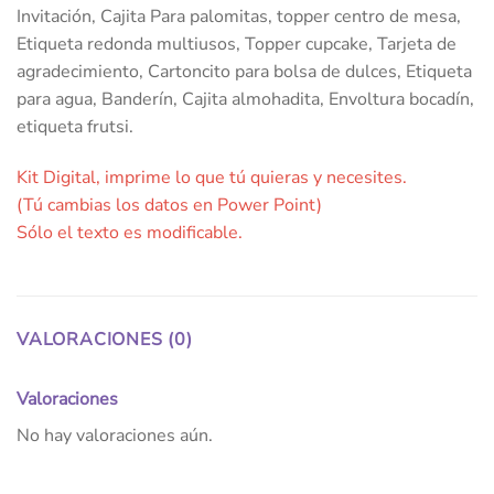
Invitación, Cajita Para palomitas, topper centro de mesa,
Etiqueta redonda multiusos, Topper cupcake, Tarjeta de
agradecimiento, Cartoncito para bolsa de dulces, Etiqueta
para agua, Banderín, Cajita almohadita, Envoltura bocadín,
etiqueta frutsi.
Kit Digital, imprime lo que tú quieras y necesites.
(Tú cambias los datos en Power Point)
Sólo el texto es modificable.
VALORACIONES (0)
Valoraciones
No hay valoraciones aún.