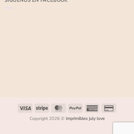
SÍGUENOS EN FACEBOOK
Copyright 2026 ©
imprimibles july love