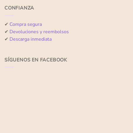
CONFIANZA
✔
Compra segura
✔
Devoluciones y reembolsos
✔
Descarga inmediata
SÍGUENOS EN FACEBOOK