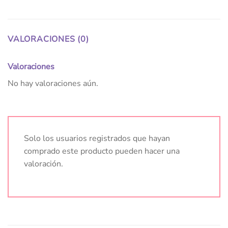
VALORACIONES (0)
Valoraciones
No hay valoraciones aún.
Solo los usuarios registrados que hayan
comprado este producto pueden hacer una
valoración.