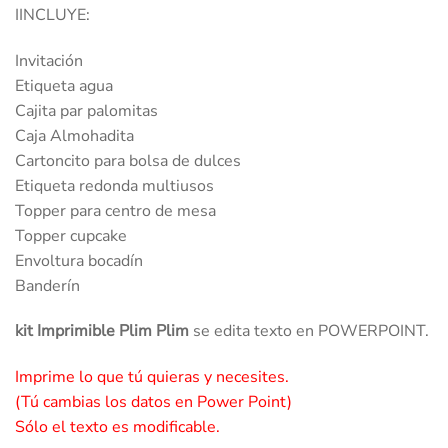
IINCLUYE:
Invitación
Etiqueta agua
Cajita par palomitas
Caja Almohadita
Cartoncito para bolsa de dulces
Etiqueta redonda multiusos
Topper para centro de mesa
Topper cupcake
Envoltura bocadín
Banderín
kit Imprimible Plim Plim
se edita texto en POWERPOINT.
Imprime lo que tú quieras y necesites.
(Tú cambias los datos en Power Point)
Sólo el texto es modificable.