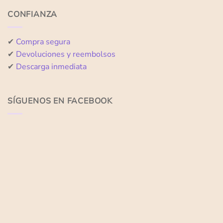
CONFIANZA
✔
Compra segura
✔
Devoluciones y reembolsos
✔
Descarga inmediata
SÍGUENOS EN FACEBOOK