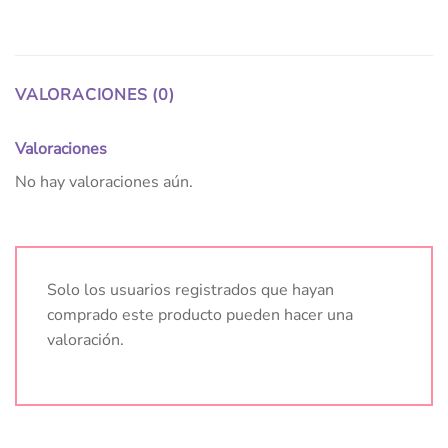
VALORACIONES (0)
Valoraciones
No hay valoraciones aún.
Solo los usuarios registrados que hayan
comprado este producto pueden hacer una
valoración.