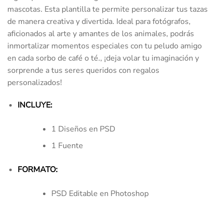
mascotas. Esta plantilla te permite personalizar tus tazas
de manera creativa y divertida. Ideal para fotógrafos,
aficionados al arte y amantes de los animales, podrás
inmortalizar momentos especiales con tu peludo amigo
en cada sorbo de café o té., ¡deja volar tu imaginación y
sorprende a tus seres queridos con regalos
personalizados!
INCLUYE:
1 Diseños en PSD
1 Fuente
FORMATO:
PSD Editable en Photoshop