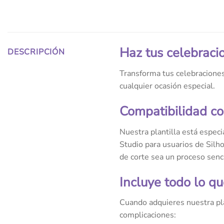
Haz tus celebraci
DESCRIPCIÓN
Transforma tus celebraciones
cualquier ocasión especial.
Compatibilidad co
Nuestra plantilla está espec
Studio para usuarios de Silh
de corte sea un proceso sencil
Incluye todo lo qu
Cuando adquieres nuestra pla
complicaciones: