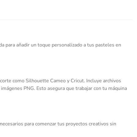
da para añadir un toque personalizado a tus pasteles en
 corte como Silhouette Cameo y Cricut. Incluye archivos
n imágenes PNG. Esto asegura que trabajar con tu máquina
necesarios para comenzar tus proyectos creativos sin