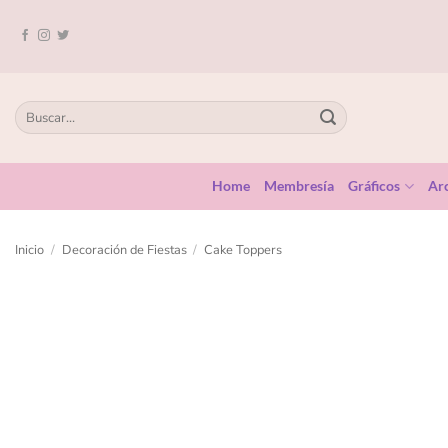
Home
Membresía
Gráficos
Arc
Inicio
/
Decoración de Fiestas
/
Cake Toppers