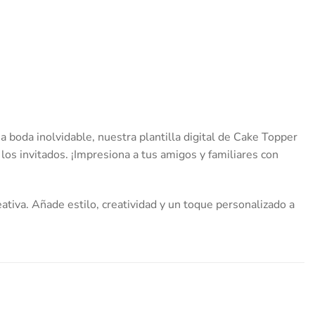
 boda inolvidable, nuestra plantilla digital de Cake Topper
 los invitados. ¡Impresiona a tus amigos y familiares con
ativa. Añade estilo, creatividad y un toque personalizado a