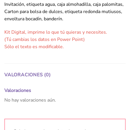
Invitación, etiqueta agua, caja almohadilla, caja palomitas,
Carton para bolsa de dulces, etiqueta redonda mutiusos,
envoltura bocadín, banderín.
Kit Digital, imprime lo que tú quieras y necesites.
(Tú cambias los datos en Power Point)
Sólo el texto es modificable.
VALORACIONES (0)
Valoraciones
No hay valoraciones aún.