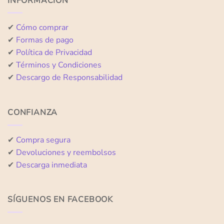
INFORMACIÓN
✔
Cómo comprar
✔
Formas de pago
✔
Política de Privacidad
✔
Términos y Condiciones
✔
Descargo de Responsabilidad
CONFIANZA
✔
Compra segura
✔
Devoluciones y reembolsos
✔
Descarga inmediata
SÍGUENOS EN FACEBOOK