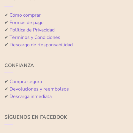
✔
Cómo comprar
✔
Formas de pago
✔
Política de Privacidad
✔
Términos y Condiciones
✔
Descargo de Responsabilidad
CONFIANZA
✔
Compra segura
✔
Devoluciones y reembolsos
✔
Descarga inmediata
SÍGUENOS EN FACEBOOK