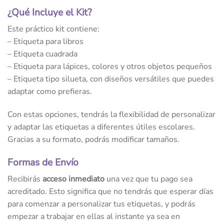
¿Qué Incluye el Kit?
Este práctico kit contiene:
– Etiqueta para libros
– Etiqueta cuadrada
– Etiqueta para lápices, colores y otros objetos pequeños
– Etiqueta tipo silueta, con diseños versátiles que puedes
adaptar como prefieras.
Con estas opciones, tendrás la flexibilidad de personalizar
y adaptar las etiquetas a diferentes útiles escolares.
Gracias a su formato, podrás modificar tamaños.
Formas de Envío
Recibirás
acceso inmediato
una vez que tu pago sea
acreditado. Esto significa que no tendrás que esperar días
para comenzar a personalizar tus etiquetas, y podrás
empezar a trabajar en ellas al instante ya sea en