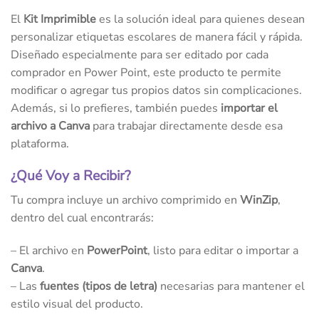
El
Kit Imprimible
es la solución ideal para quienes desean
personalizar etiquetas escolares de manera fácil y rápida.
Diseñado especialmente para ser editado por cada
comprador en Power Point, este producto te permite
modificar o agregar tus propios datos sin complicaciones.
Además, si lo prefieres, también puedes
importar el
archivo a Canva
para trabajar directamente desde esa
plataforma.
¿Qué Voy a Recibir?
Tu compra incluye un archivo comprimido en
WinZip
,
dentro del cual encontrarás:
– El archivo en
PowerPoint
, listo para editar o importar a
Canva
.
– Las
fuentes (tipos de letra)
necesarias para mantener el
estilo visual del producto.