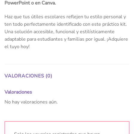
PowerPoint o en Canva.
Haz que tus útiles escolares reflejen tu estilo personal y
ten todo perfectamente identificado con este práctico kit.
Una solución accesible, funcional y estilísticamente
adaptable para estudiantes y familias por igual. ¡Adquiere
el tuyo hoy!
VALORACIONES (0)
Valoraciones
No hay valoraciones aún.